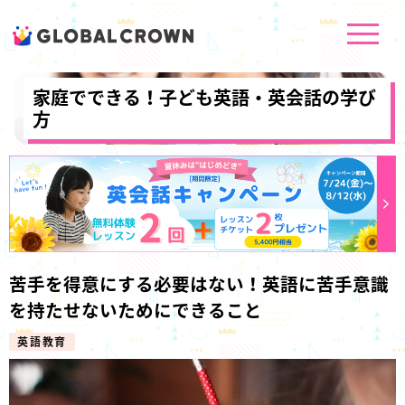
家庭でできる！子ども英語・英会話の学び
方
苦手を得意にする必要はない！英語に苦手意識
を持たせないためにできること
英語教育