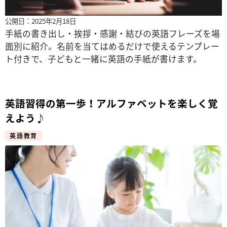
公開日：2025年2月18日
手紙の書き出し・挨拶・感謝・結びの英語フレーズを場
面別に紹介。名前を当てはめるだけで使えるテンプレー
ト付きで、子どもと一緒に英語の手紙が書けます。
英語習得の第一歩！アルファベットを楽しく覚
えよう♪
英語教育