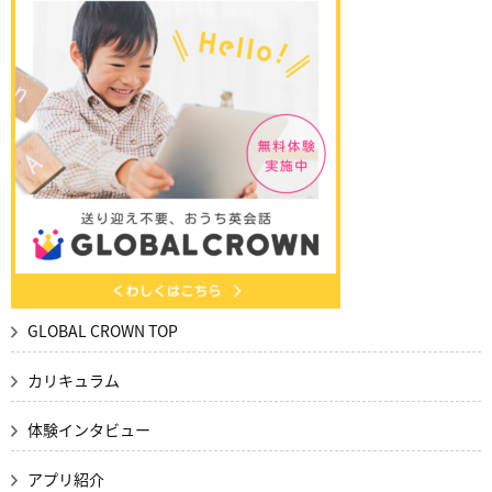
GLOBAL CROWN TOP
カリキュラム
体験インタビュー
アプリ紹介