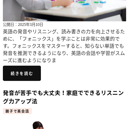
公開日：2025年3月10日
英語の発音やリスニング、読み書きの力を向上させるた
めに、「フォニックス」を学ぶことは非常に効果的で
す。フォニックスをマスターすると、知らない単語でも
発音を推測できるようになり、英語の会話や学習がスム
ーズに進むようになりま
続きを読む
発音が苦手でも大丈夫！家庭でできるリスニン
グ力アップ法
親子で英会話