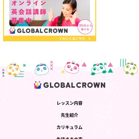
レッスン内容
先生紹介
カリキュラム