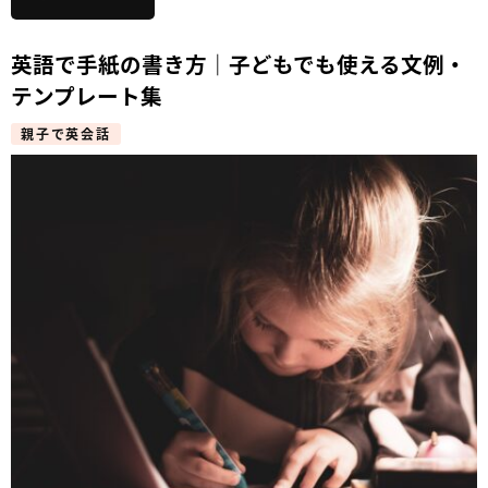
英語で手紙の書き方｜子どもでも使える文例・
テンプレート集
親子で英会話