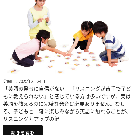
公開日：2025年2月24日
「英語の発音に自信がない」「リスニングが苦手で子ど
もに教えられない」と感じている方は多いですが、実は
英語を教えるのに完璧な発音は必要ありません。むし
ろ、子どもと一緒に楽しみながら英語に触れることが、
リスニング力アップの鍵
続きを読む