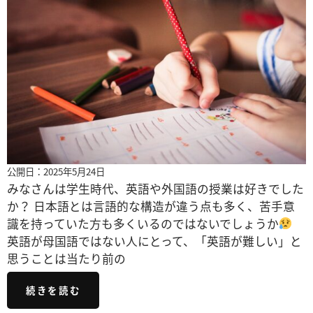
公開日：2025年5月24日
みなさんは学生時代、英語や外国語の授業は好きでした
か？ 日本語とは言語的な構造が違う点も多く、苦手意
識を持っていた方も多くいるのではないでしょうか
英語が母国語ではない人にとって、「英語が難しい」と
思うことは当たり前の
続きを読む