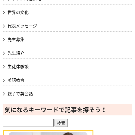
世界の文化
代表メッセージ
先生募集
先生紹介
生徒体験談
英語教育
親子で英会話
気になるキーワードで記事を探そう！