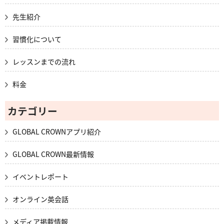
先生紹介
習慣化について
レッスンまでの流れ
料金
カテゴリー
GLOBAL CROWNアプリ紹介
GLOBAL CROWN最新情報
イベントレポート
オンライン英会話
メディア掲載情報