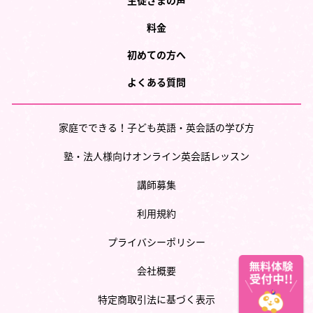
生徒さまの声
料金
初めての方へ
よくある質問
家庭でできる！子ども英語・英会話の学び方
塾・法人様向けオンライン英会話レッスン
講師募集
利用規約
プライバシーポリシー
会社概要
特定商取引法に基づく表示