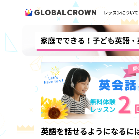
レッスンについて
家庭でできる！子ども英語・
英語を話せるようになるに