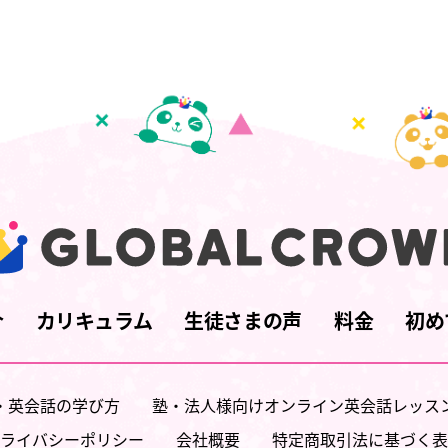
介
カリキュラム
生徒さまの声
料金
初め
・英会話の学び方
塾・法人様向けオンライン英会話レッス
ライバシーポリシー
会社概要
特定商取引法に基づく表