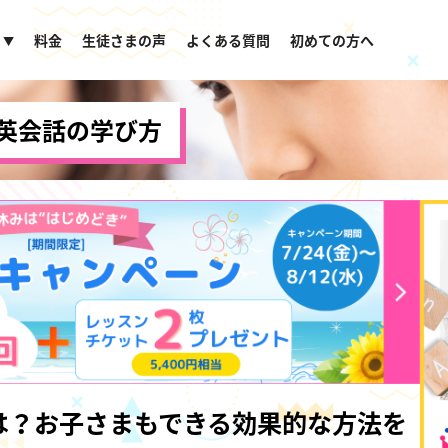
料金
生徒さまの声
よくある質問
初めての方へ
▼
英会話の学び方
は？お子さまもできる効果的な方法を