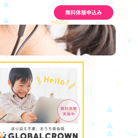
無料体験申込み