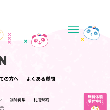
ての方へ
よくある質問
ン
講師募集
利用規約
示