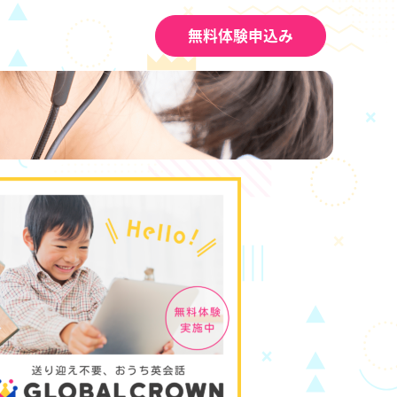
無料体験申込み