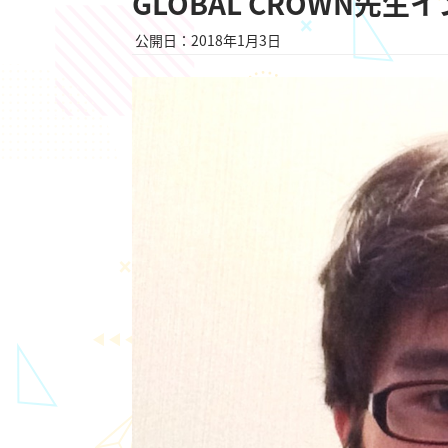
GLOBAL CROWN先
公開日：2018年1月3日