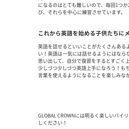
になるのはとても難しいので、毎回1つか
び、それらを中心に練習させています。
これから英語を始める子供たちに
英語を話せるといいことがたくさんある
い！英語は一気には話せるようにはなら
思い出して、自分で復習をするとすごく
少しづつ少しづつ英語上手になろう！も
言葉を使えるようになることを楽しみな
GLOBAL CROWNには明るく楽しい
しください！