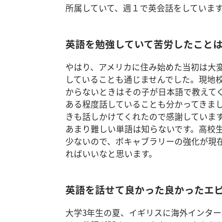
所属していて、週１で英会話をしていま
英語を勉強していて苦労したこと
やはり、アメリカに住み始めた当初は大
していることも通じませんでした。現地
からないときはその子が日本語で教えて
ある程度話していることも分かってきま
きも話しかけてくれたので感謝しています
あまり難しい単語は知らないです。高校
少ないので、ボキャブラリーの強化が現
ればいいなと思います。
英語を話せて良かった良かったエ
大学3年生の夏、イギリスに海外インタ