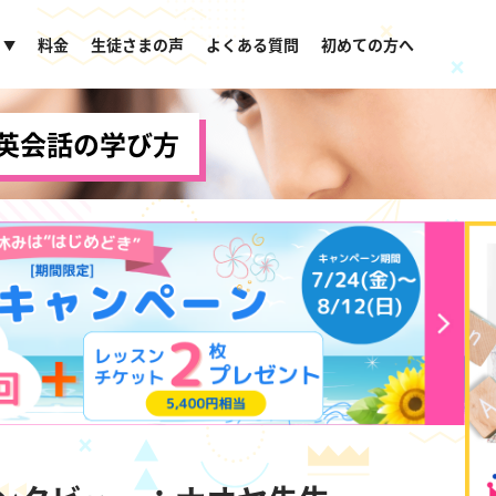
料金
生徒さまの声
よくある質問
初めての方へ
▼
英会話の学び方