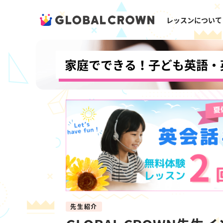
レッスンについて
家庭でできる！子ども英語・
先生紹介