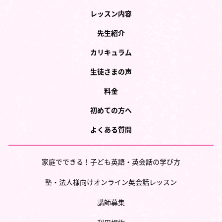
レッスン内容
先生紹介
カリキュラム
生徒さまの声
料金
初めての方へ
よくある質問
家庭でできる！子ども英語・英会話の学び方
塾・法人様向けオンライン英会話レッスン
講師募集