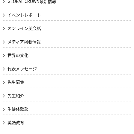
GLOBAL CROWN最新情報
イベントレポート
オンライン英会話
メディア掲載情報
世界の文化
代表メッセージ
先生募集
先生紹介
生徒体験談
英語教育