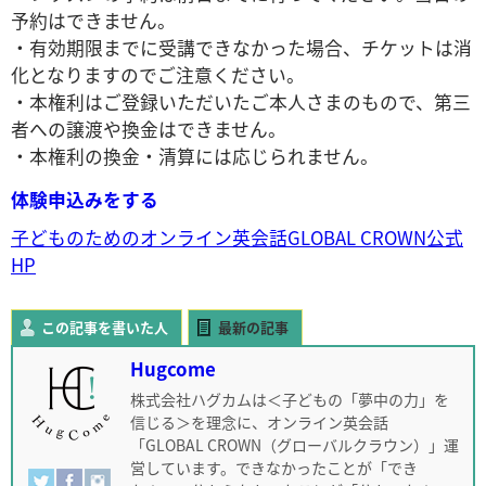
予約はできません。
・有効期限までに受講できなかった場合、チケットは消
化となりますのでご注意ください。
・本権利はご登録いただいたご本人さまのもので、第三
者への譲渡や換金はできません。
・本権利の換金・清算には応じられません。
体験申込みをする
子どものためのオンライン英会話GLOBAL CROWN公式
HP
この記事を書いた人
最新の記事
Hugcome
株式会社ハグカムは＜子どもの「夢中の力」を
信じる＞を理念に、オンライン英会話
「GLOBAL CROWN（グローバルクラウン）」運
営しています。できなかったことが「でき