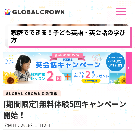
家庭でできる！子ども英語・英会話の学び
方
GLOBAL CROWN最新情報
[期間限定]無料体験5回キャンペーン
開始！
公開日：2018年1月12日