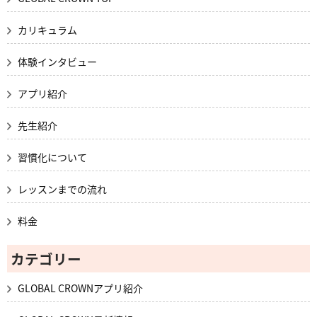
カリキュラム
体験インタビュー
アプリ紹介
先生紹介
習慣化について
レッスンまでの流れ
料金
カテゴリー
GLOBAL CROWNアプリ紹介