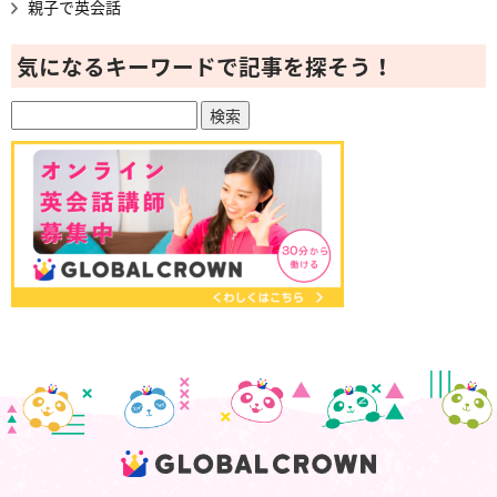
親子で英会話
気になるキーワードで記事を探そう！