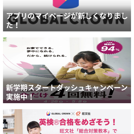
アプリのマイページが新しくなりまし
た！
新学期スタートダッシュキャンペーン
実施中！