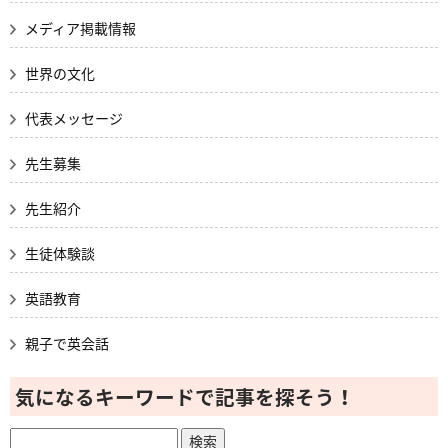
メディア掲載情報
世界の文化
代表メッセージ
先生募集
先生紹介
生徒体験談
英語教育
親子で英会話
気になるキーワードで記事を探そう！