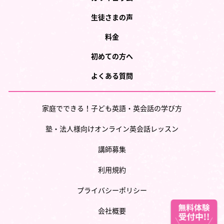
生徒さまの声
料金
初めての方へ
よくある質問
家庭でできる！子ども英語・英会話の学び方
塾・法人様向けオンライン英会話レッスン
講師募集
利用規約
プライバシーポリシー
会社概要