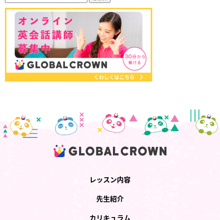
レッスン内容
先生紹介
カリキュラム