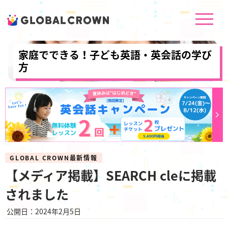
家庭でできる！子ども英語・英会話の学び
方
GLOBAL CROWN最新情報
【メディア掲載】SEARCH cleに掲載
されました
公開日：2024年2月5日