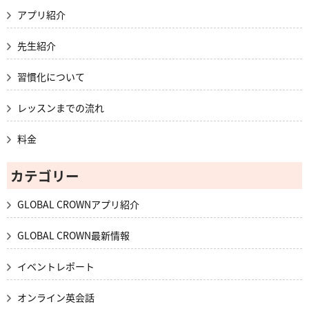
アプリ紹介
先生紹介
習慣化について
レッスンまでの流れ
料金
カテゴリー
GLOBAL CROWNアプリ紹介
GLOBAL CROWN最新情報
イベントレポート
オンライン英会話