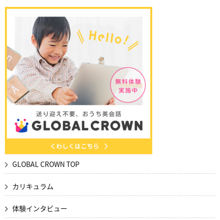
GLOBAL CROWN TOP
カリキュラム
体験インタビュー