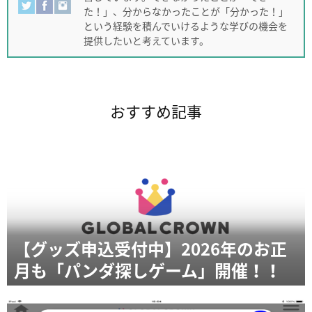
た！」、分からなかったことが「分かった！」
という経験を積んでいけるような学びの機会を
提供したいと考えています。
おすすめ記事
【グッズ申込受付中】2026年のお正
月も「パンダ探しゲーム」開催！！