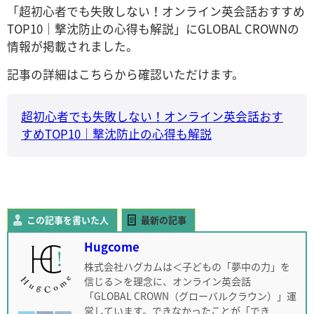
「超初心者でも失敗しない！オンライン英会話おすすめ
TOP10｜撃沈防止の心得も解説」にGLOBAL CROWNの
情報が掲載されました。
記事の詳細はこちらから確認いただけます。
超初心者でも失敗しない！オンライン英会話おす
すめTOP10｜撃沈防止の心得も解説
この記事を書いた人
最新の記事
Hugcome
株式会社ハグカムは＜子どもの「夢中の力」を
信じる＞を理念に、オンライン英会話
「GLOBAL CROWN（グローバルクラウン）」運
営しています。できなかったことが「でき