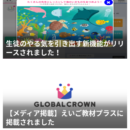
生徒のやる気を引き出す新機能がリリ
ースされました！
【メディア掲載】えいご教材プラスに
掲載されました