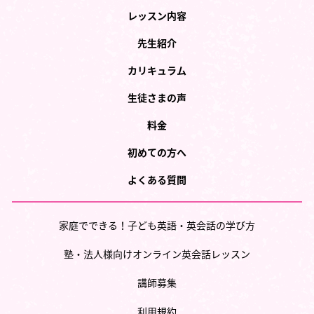
レッスン内容
先生紹介
カリキュラム
生徒さまの声
料金
初めての方へ
よくある質問
家庭でできる！子ども英語・英会話の学び方
塾・法人様向けオンライン英会話レッスン
講師募集
利用規約