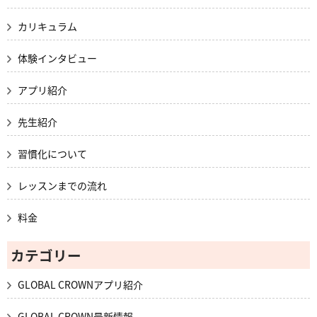
カリキュラム
体験インタビュー
アプリ紹介
先生紹介
習慣化について
レッスンまでの流れ
料金
カテゴリー
GLOBAL CROWNアプリ紹介
GLOBAL CROWN最新情報