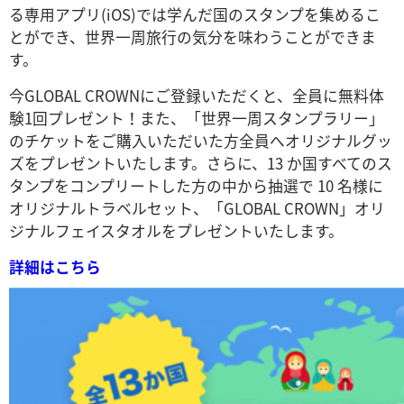
る専用アプリ(iOS)では学んだ国のスタンプを集めるこ
とができ、世界一周旅
行の気分を味わうことができま
す。
今GLOBAL CROWNにご登録いただくと、全員に無料体
験1回プレゼント！また、「世界一周スタンプラリー」
のチケットをご購入いただいた方全員へオリジナルグッ
ズをプレゼントいたします。さらに、13 か国すべてのス
タンプをコンプリートした方の中から抽選で 10 名様に
オリジナルトラベルセット、「GLOBAL CROWN」オリ
ジナルフェイスタオルをプレゼントいたします。
詳細はこちら