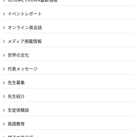
イベントレポート
オンライン英会話
メディア掲載情報
世界の文化
代表メッセージ
先生募集
先生紹介
生徒体験談
英語教育