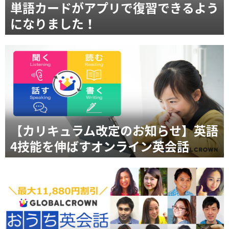
単語カードがアプリで復習できるよう
になりました！
【カリキュラム改定のお知らせ】英語
4技能を伸ばすオンライン英会話