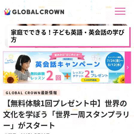
家庭でできる！子ども英語・英会話の学び
方
GLOBAL CROWN最新情報
【無料体験1回プレゼント中】世界の
文化を学ぼう「世界一周スタンプラリ
ー」がスタート