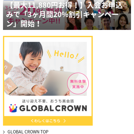
【最大11,880円お得！】入会お申込
みで「3ヶ月間20%割引キャンペー
ン」開始！
GLOBAL CROWN TOP