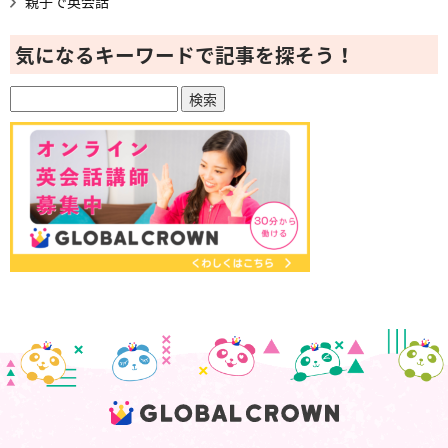
親子で英会話
気になるキーワードで記事を探そう！