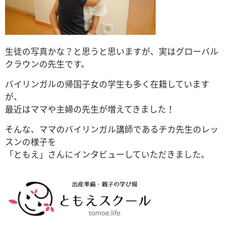
生徒の写真かな？と思うと思いますが、実はグローバル
クラウンの先生です。
バイリンガルの帰国子女の学生も多く在籍しています
が、
最近はママや主婦の先生が増えてきました！
そんな、ママのバイリンガル講師であるチカ先生のレッ
スンの様子を
「ともえ」さんにインタビューしていただきました。