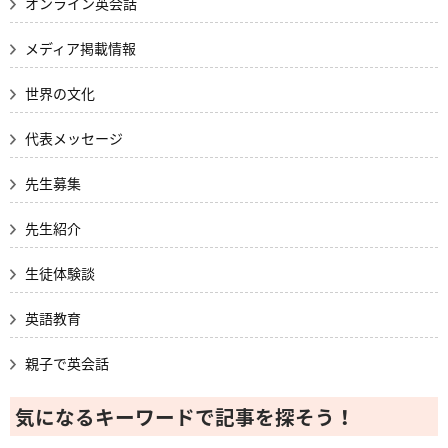
オンライン英会話
メディア掲載情報
世界の文化
代表メッセージ
先生募集
先生紹介
生徒体験談
英語教育
親子で英会話
気になるキーワードで記事を探そう！