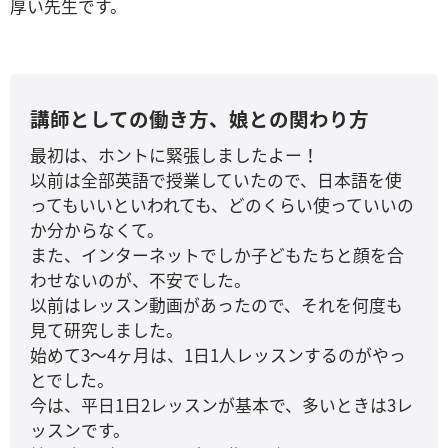
厚い先生です。
講師としての働き方、娘との関わり方
最初は、ホントに緊張しましたよー！
以前は全部英語で授業していたので、日本語を使
ってもいいといわれても、どのくらい使っていいの
か分からなくて。
また、インターネットでしか子どもたちと顔を合
わせないのが、不安でした。
以前はレッスン動画があったので、それを何度も
見て研究しました。
始めて3～4ヶ月は、1日1人レッスンするのがやっ
とでした。
今は、平日1日2レッスンが基本で、多いときは3レ
ッスンです。