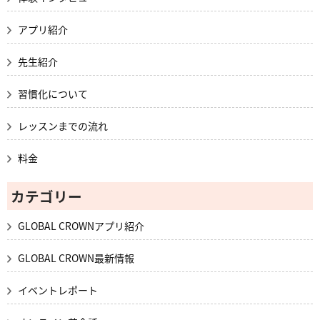
アプリ紹介
先生紹介
習慣化について
レッスンまでの流れ
料金
カテゴリー
GLOBAL CROWNアプリ紹介
GLOBAL CROWN最新情報
イベントレポート