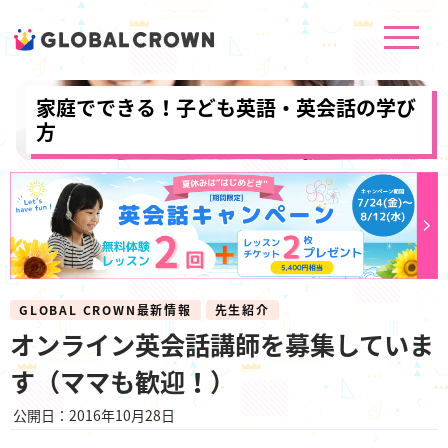
家庭でできる！子ども英語・英会話の学び
方
GLOBAL CROWN最新情報
先生紹介
オンライン英会話講師を募集していま
す（ママも歓迎！）
公開日：2016年10月28日