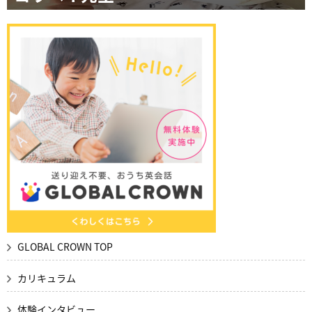
GLOBAL CROWN TOP
カリキュラム
体験インタビュー