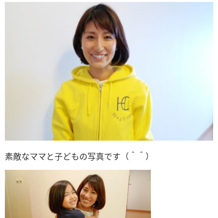
素敵なママと子どもの写真です（＾＾）