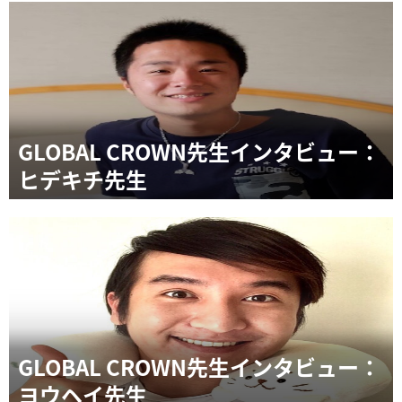
GLOBAL CROWN先生インタビュー：
ヒデキチ先生
GLOBAL CROWN先生インタビュー：
ヨウヘイ先生