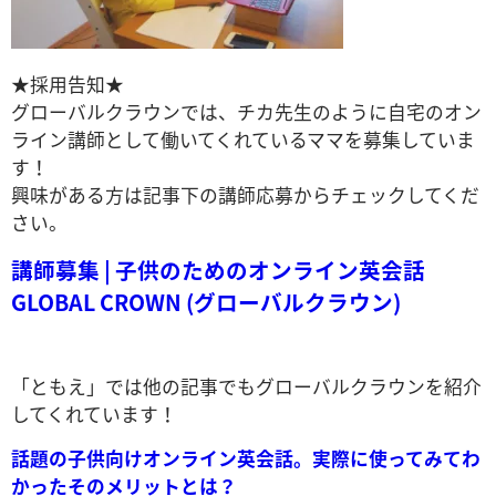
★採用告知★
グローバルクラウンでは、チカ先生のように自宅のオン
ライン講師として働いてくれているママを募集していま
す！
興味がある方は記事下の講師応募からチェックしてくだ
さい。
講師募集 | 子供のためのオンライン英会話
GLOBAL CROWN (グローバルクラウン)
「ともえ」では他の記事でもグローバルクラウンを紹介
してくれています！
話題の子供向けオンライン英会話。実際に使ってみてわ
かったそのメリットとは？