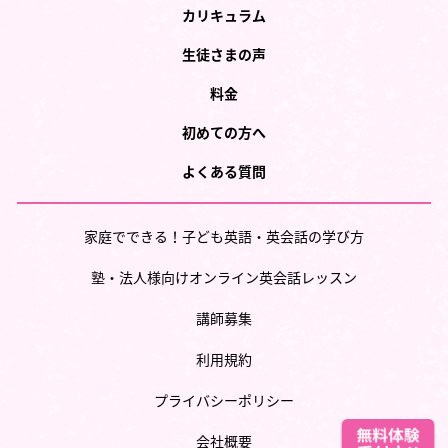
カリキュラム
生徒さまの声
料金
初めての方へ
よくある質問
家庭でできる！子ども英語・英会話の学び方
塾・法人様向けオンライン英会話レッスン
講師募集
利用規約
プライバシーポリシー
会社概要