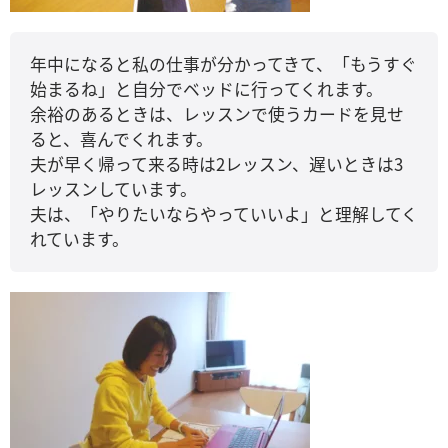
年中になると私の仕事が分かってきて、「もうすぐ
始まるね」と自分でベッドに行ってくれます。
余裕のあるときは、レッスンで使うカードを見せ
ると、喜んでくれます。
夫が早く帰って来る時は2レッスン、遅いときは3
レッスンしています。
夫は、「やりたいならやっていいよ」と理解してく
れています。