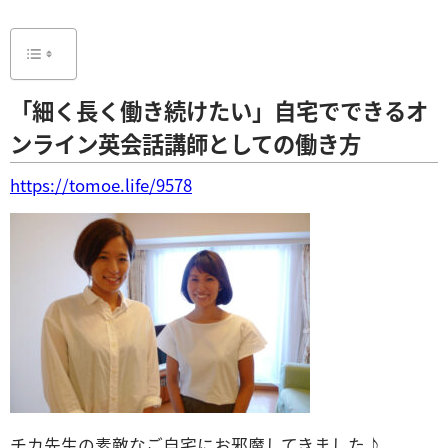
「細く長く働き続けたい」自宅でできるオ
ンライン英会話講師としての働き方
https://tomoe.life/9578
チカ先生の素敵なご自宅にお邪魔してきました♪