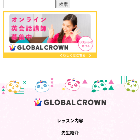
レッスン内容
先生紹介