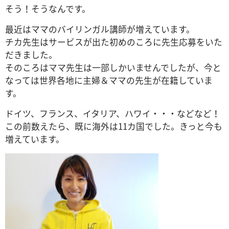
そう！そうなんです。
最近はママのバイリンガル講師が増えています。
チカ先生はサービスが出た初めのころに先生応募をいた
だきました。
そのころはママ先生は一部しかいませんでしたが、今と
なっては世界各地に主婦＆ママの先生が在籍していま
す。
ドイツ、フランス、イタリア、ハワイ・・・などなど！
この前数えたら、既に海外は11カ国でした。きっと今も
増えています。