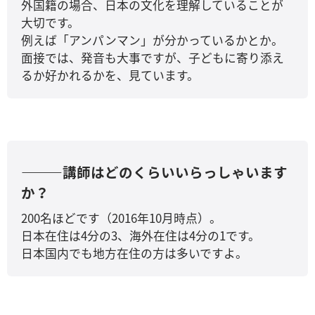
外国籍の場合、日本の文化を理解していることが
大切です。
例えば「アンパンマン」が分かっているかとか。
面接では、発音も大事ですが、子どもに寄り添え
るか好かれるかを、見ています。
―――講師はどのくらいいらっしゃいます
か？
200名ほどです（2016年10月時点）。
日本在住は4分の3、海外在住は4分の1です。
日本国内でも地方在住の方は多いですよ。