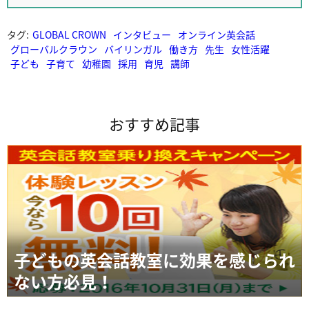
タグ:
GLOBAL CROWN
インタビュー
オンライン英会話
グローバルクラウン
バイリンガル
働き方
先生
女性活躍
子ども
子育て
幼稚園
採用
育児
講師
おすすめ記事
子どもの英会話教室に効果を感じられ
ない方必見！