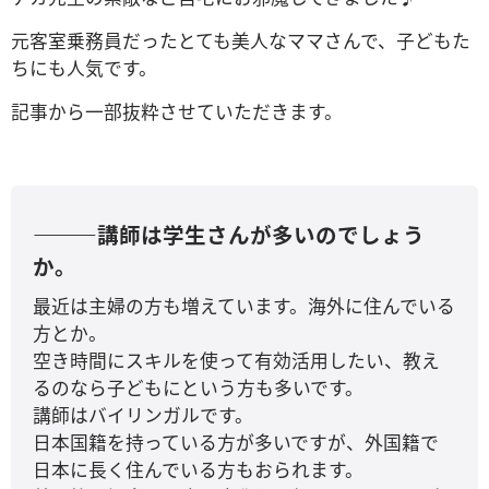
元客室乗務員だったとても美人なママさんで、子どもた
ちにも人気です。
記事から一部抜粋させていただきます。
―――講師は学生さんが多いのでしょう
か。
最近は主婦の方も増えています。海外に住んでいる
方とか。
空き時間にスキルを使って有効活用したい、教え
るのなら子どもにという方も多いです。
講師はバイリンガルです。
日本国籍を持っている方が多いですが、外国籍で
日本に長く住んでいる方もおられます。