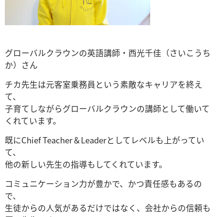
グローバルクラウンの英語講師・西光千佳（さいこうち
か）さん
チカ先生は元客室乗務員という素敵なキャリアを終え
て、
子育てしながらグローバルクラウンの講師として働いて
くれています。
既にChief Teacher＆Leaderとしてレベルも上がってい
て、
他の新しい先生の指導もしてくれています。
コミュニケーション力が豊かで、かつ責任感もあるの
で、
生徒からの人気があるだけではなく、会社からの信頼も