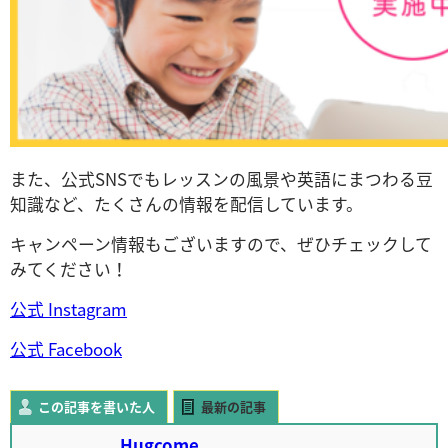
また、公式SNSでもレッスンの風景や英語にまつわる豆
知識など、たくさんの情報を配信しています。
キャンペーン情報もございますので、ぜひチェックして
みてください！
公式 Instagram
公式 Facebook
この記事を書いた人
最新の記事
Hugcome