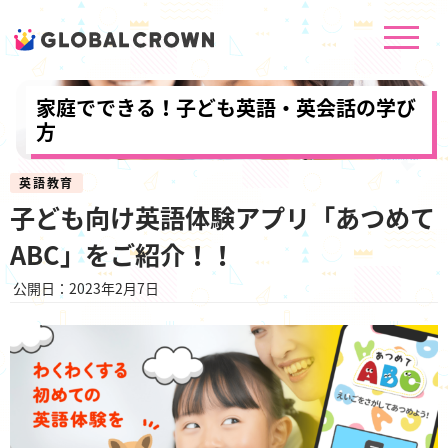
家庭でできる！子ども英語・英会話の学び
方
英語教育
子ども向け英語体験アプリ「あつめて
ABC」をご紹介！！
公開日：2023年2月7日