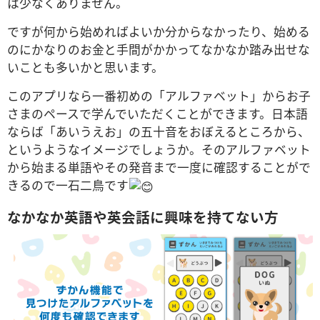
は少なくありません。
ですが何から始めればよいか分からなかったり、始める
のにかなりのお金と手間がかかってなかなか踏み出せな
いことも多いかと思います。
このアプリなら一番初めの「アルファベット」からお子
さまのペースで学んでいただくことができます。日本語
ならば「あいうえお」の五十音をおぼえるところから、
というようなイメージでしょうか。そのアルファベット
から始まる単語やその発音まで一度に確認することがで
きるので一石二鳥です
なかなか英語や英会話に興味を持てない方