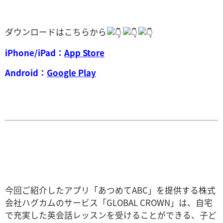
ダウンロードはこちらから
iPhone/iPad：
App Store
Android：
Google Play
今回ご紹介したアプリ「あつめてABC」を提供する株式
会社ハグカムのサービス「GLOBAL CROWN」は、自宅
で充実した英会話レッスンを受けることができる、子ど