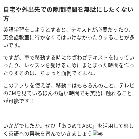
自宅や外出先での隙間時間を無駄にしたくない
方
英語学習をしようとすると、テキストが必要だったり、
英会話教室に行かなくてはいけなかったりすることが多
いです。
ですが、車で移動する時にわざわざテキストを持ってい
ったり、レッスンを受けるためにまとまった時間を作っ
たりするのは、ちょっと面倒ですよね。
このアプリを使えば、移動中はもちろんのこと、テレビ
のCMを見ているほんの短い時間でも英語に触れること
が可能です！
いかがでしたか。ぜひ「あつめてABC」を活用して楽し
く英語への興味を育んでいきましょう