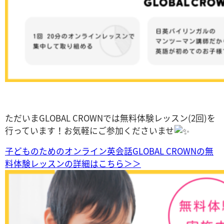
ただいまGLOBAL CROWNでは無料体験レッスン(2回)を
行っています！お気軽にご参加くださいませ
子どものためのオンライン英会話GLOBAL CROWNの無
料体験レッスンの詳細はこちら＞＞