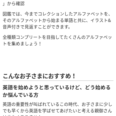
」から確認
図鑑では、今までコレクションしたアルファベットを、
そのアルファベットから始まる単語と共に、イラスト&
音声付きで見返すことができます。
全種類コンプリートを目指してたくさんのアルファベッ
トを集めましょう！
こんなお子さまにおすすめ！
英語を始めようと思っているけど、どう始める
か悩んでいる方
英語の重要性が叫ばれているこの時代、お子さまに少し
でも早くから英語を学ばせてあげたいと考える親御さん