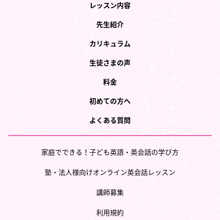
レッスン内容
先生紹介
カリキュラム
生徒さまの声
料金
初めての方へ
よくある質問
家庭でできる！子ども英語・英会話の学び方
塾・法人様向けオンライン英会話レッスン
講師募集
利用規約