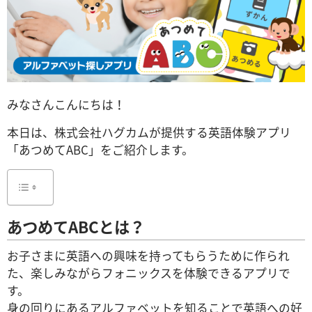
みなさんこんにちは！
本日は、株式会社ハグカムが提供する英語体験アプリ
「あつめてABC」をご紹介します。
あつめてABCとは？
お子さまに英語への興味を持ってもらうために作られ
た、楽しみながらフォニックスを体験できるアプリで
す。
身の回りにあるアルファベットを知ることで英語への好