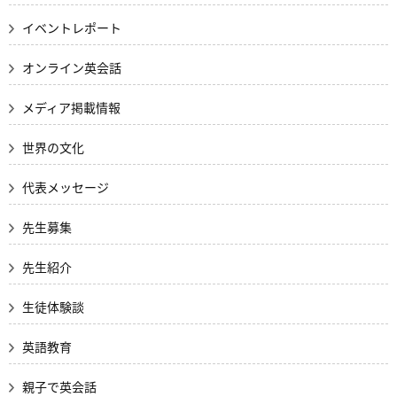
イベントレポート
オンライン英会話
メディア掲載情報
世界の文化
代表メッセージ
先生募集
先生紹介
生徒体験談
英語教育
親子で英会話