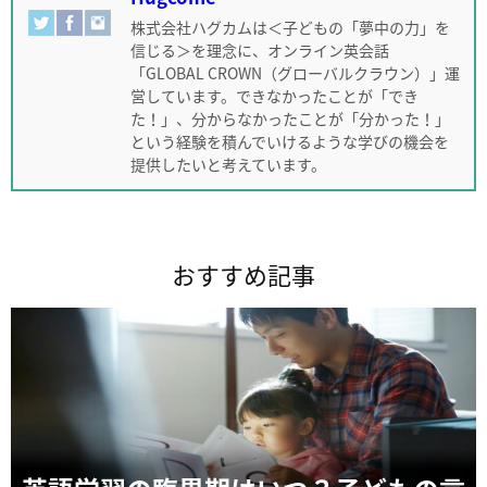
株式会社ハグカムは＜子どもの「夢中の力」を
信じる＞を理念に、オンライン英会話
「GLOBAL CROWN（グローバルクラウン）」運
営しています。できなかったことが「でき
た！」、分からなかったことが「分かった！」
という経験を積んでいけるような学びの機会を
提供したいと考えています。
おすすめ記事