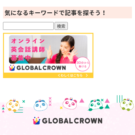
気になるキーワードで記事を探そう！