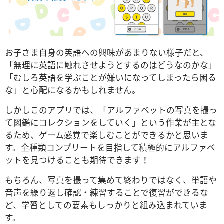
お子さま自身の英語への興味があまりない様子だと、
「無理に英語に触れさせようとするのはどうなのかな」
「むしろ英語を学ぶことが嫌いになってしまったら困る
な」と心配になるかもしれません。
しかしこのアプリでは、「アルファベットの写真を撮っ
て図鑑にコレクションをしていく」という作業が主とな
るため、ゲーム感覚で楽しむことができるかと思いま
す。全種類コンプリートを目指して積極的にアルファベ
ットを見つけることも期待できます！
もちろん、写真を撮って集めて終わりではなく、単語や
音声を繰り返し確認・練習することで復習ができるな
ど、学習としての要素もしっかりと組み込まれていま
す。