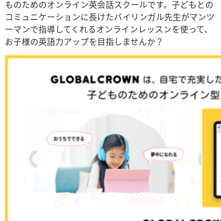
ものためのオンライン英会話スクールです。子どもとの
コミュニケーションに長けたバイリンガル先生がマンツ
ーマンで指導してくれるオンラインレッスンを使って、
お子様の英語力アップを目指しませんか？