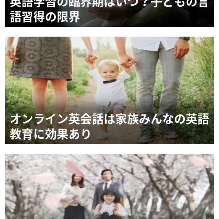
英語学習の臨界期はいつ？子どもの言
語習得の限界
オンライン英会話は家族みんなの英語
教育に効果あり