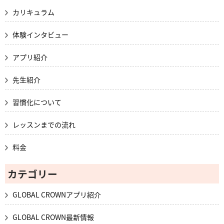
カリキュラム
体験インタビュー
アプリ紹介
先生紹介
習慣化について
レッスンまでの流れ
料金
カテゴリー
GLOBAL CROWNアプリ紹介
GLOBAL CROWN最新情報