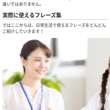
違いではありません。
実際に使えるフレーズ集
ではここからは、日常生活で使えるフレーズをどんどん
ご紹介していきます！