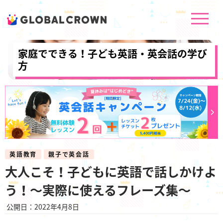
家庭でできる！子ども英語・英会話の学び
方
英語教育
親子で英会話
大人こそ！子どもに英語で話しかけよ
う！～実際に使えるフレーズ集～
公開日：2022年4月8日