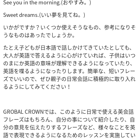
See you in the morning.(おやすみ。)
Sweet dreams.(いい夢を見てね。)
いかがですか？いくつか使えそうなもの、参考になりそ
うなものはあったでしょうか。
たとえ子どもが日本語で話しかけてきていたとしても、
大人が英語で答えるように心がけていれば、子供はいつ
のまにか英語の意味が理解できるようになっていたり、
英語を喋るようになったりします。簡単な、短いフレー
ズでいいので、ぜひ親子の日常会話に積極的に取り入れ
るようにしてみてください！
GROBAL CROWNでは、このように日常で使える英会話
フレーズはもちろん、自分の事について紹介したり、自
分の意見を伝えたりするフレーズなど、様々なことを英
語で表現できるようになるためのレッスンを実施してい