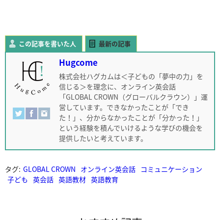
この記事を書いた人
最新の記事
Hugcome
株式会社ハグカムは＜子どもの「夢中の力」を
信じる＞を理念に、オンライン英会話
「GLOBAL CROWN（グローバルクラウン）」運
営しています。できなかったことが「でき
た！」、分からなかったことが「分かった！」
という経験を積んでいけるような学びの機会を
提供したいと考えています。
タグ:
GLOBAL CROWN
オンライン英会話
コミュニケーション
子ども
英会話
英語教材
英語教育