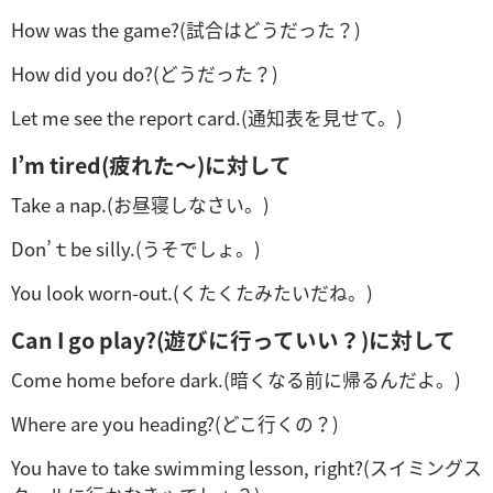
How was the game?(試合はどうだった？)
How did you do?(どうだった？)
Let me see the report card.(通知表を見せて。)
I’m tired(疲れた～)に対して
Take a nap.(お昼寝しなさい。)
Don’ｔbe silly.(うそでしょ。)
You look worn-out.(くたくたみたいだね。)
Can I go play?(遊びに行っていい？)に対して
Come home before dark.(暗くなる前に帰るんだよ。)
Where are you heading?(どこ行くの？)
You have to take swimming lesson, right?(スイミングス