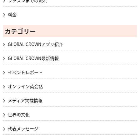
レッスンまでの流れ
料金
カテゴリー
GLOBAL CROWNアプリ紹介
GLOBAL CROWN最新情報
イベントレポート
オンライン英会話
メディア掲載情報
世界の文化
代表メッセージ