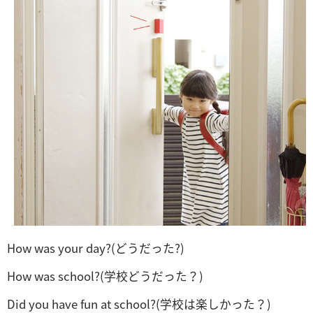
How was your day?(どうだった?)
How was school?(学校どうだった？)
Did you have fun at school?(学校は楽しかった？)