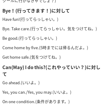
クールに行かなきゃでしょ？)
Bye！(行ってきます！)に対して
Have fun!(行ってらっしゃい。)
Bye. Take care.(行ってらっしゃい。気をつけてね。)
Be good.(行ってらっしゃい。)
Come home by five.(5時までには帰るんだよ。)
Get home safe.(気をつけてね。)
Can(May) I do this?(これやっていい？)に対し
て
Go ahead.(いいよ。)
Yes, you can./Yes, you may.(いいよ。)
On one condition.(条件があります。)