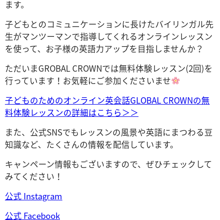
ます。
子どもとのコミュニケーションに長けたバイリンガル先
生がマンツーマンで指導してくれるオンラインレッスン
を使って、お子様の英語力アップを目指しませんか？
ただいまGROBAL CROWNでは無料体験レッスン(2回)を
行っています！お気軽にご参加くださいませ
子どものためのオンライン英会話GLOBAL CROWNの無
料体験レッスンの詳細はこちら＞＞
また、公式SNSでもレッスンの風景や英語にまつわる豆
知識など、たくさんの情報を配信しています。
キャンペーン情報もございますので、ぜひチェックして
みてください！
公式 Instagram
公式 Facebook