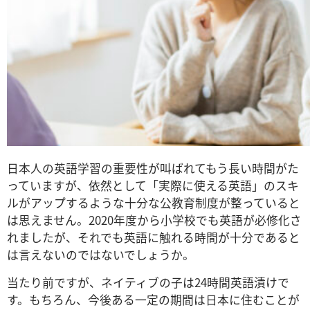
日本人の英語学習の重要性が叫ばれてもう長い時間がた
っていますが、依然として「実際に使える英語」のスキ
ルがアップするような十分な公教育制度が整っていると
は思えません。2020年度から小学校でも英語が必修化さ
れましたが、それでも英語に触れる時間が十分であると
は言えないのではないでしょうか。
当たり前ですが、ネイティブの子は24時間英語漬けで
す。もちろん、今後ある一定の期間は日本に住むことが