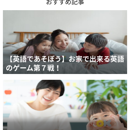
おすすめ記事
【英語であそぼう】お家で出来る英語
のゲーム第７戦！