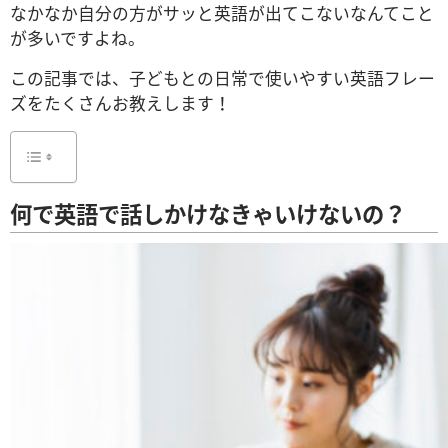
なかなか自分の方がサッと英語が出てこないなんてこと
が多いですよね。
この記事では、子どもとの日常で使いやすい英語フレー
ズをたくさんお教えします！
何で英語で話しかけなきゃいけないの？