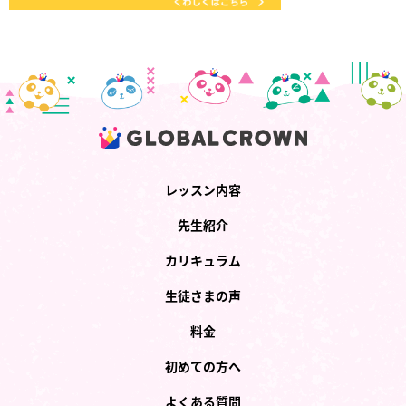
レッスン内容
先生紹介
カリキュラム
生徒さまの声
料金
初めての方へ
よくある質問