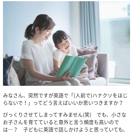
みなさん、突然ですが英語で「(人前で)ハナクソをほじ
らないで！」ってどう言えばいいか思いつきますか？
びっくりさせてしまってすみません(笑) でも、小さな
お子さんを育てていると意外と言う頻度も高いので
は…？ 子どもに英語で話しかけようと思っていても、