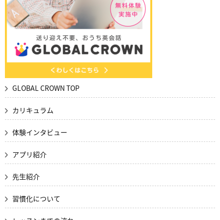
GLOBAL CROWN TOP
カリキュラム
体験インタビュー
アプリ紹介
先生紹介
習慣化について