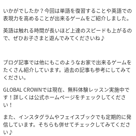
いかがでしたか？今回は単語を復習することや英語での
表現力を高めることが出来るゲームをご紹介しました。
英語は触れる時間が長いほど上達のスピードも上がるの
で、ぜひお子さまと遊んでみてくださいね♪
ブログ記事では他にもこのようなお家で出来るゲームを
たくさん紹介しています。過去の記事も参考にしてみて
ください。
GLOBAL CROWNでは現在、無料体験レッスン実施中で
す！詳しくは公式ホームページをチェックしてくださ
い！
また、インスタグラムやフェイスブックでも定期的に発
信しています。そちらも併せてチェックしてみてくださ
い♪