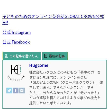
子どものためのオンライン英会話GLOBAL CROWN公式
HP
公式 Instagram
公式 Facebook
この記事を書いた人
最新の記事
Hugcome
株式会社ハグカムは＜子どもの「夢中の力」を
信じる＞を理念に、オンライン英会話
「GLOBAL CROWN（グローバルクラウン）」運
営しています。できなかったことが「でき
た！」、分からなかったことが「分かった！」
という経験を積んでいけるような学びの機会を
提供したいと考えています。