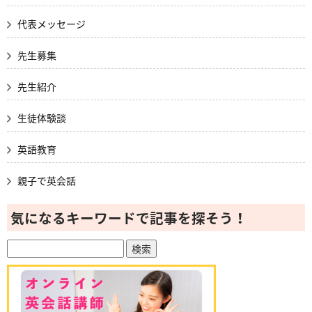
代表メッセージ
先生募集
先生紹介
生徒体験談
英語教育
親子で英会話
気になるキーワードで記事を探そう！