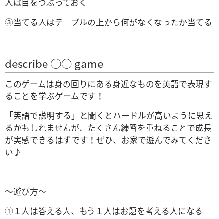
人は目をつぶっておく
③当てる人はテーブルの上から何がなくなったか当てる
describe ○○ game
このゲームは身の回りにある身近なものを英語で表現す
ることを学ぶゲームです！
「英語で説明する」と聞くとハードルが高いように思え
るかもしれませんが、たくさん練習を重ねることで成長
が実感できるはずです！ぜひ、お家で遊んでみてくださ
い♪
～遊び方～
①１
人は答える人、もう１人はお題を考える人になる