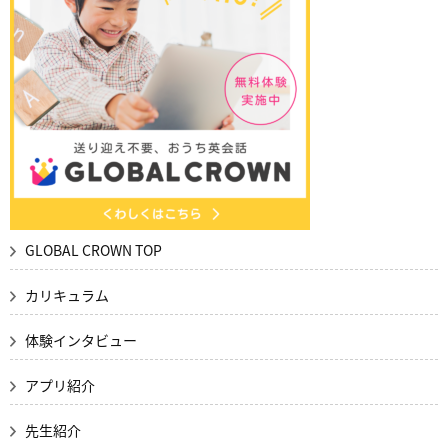
GLOBAL CROWN TOP
カリキュラム
体験インタビュー
アプリ紹介
先生紹介