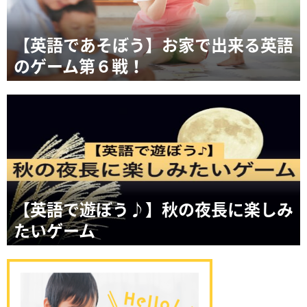
【英語であそぼう】お家で出来る英語
のゲーム第６戦！
【英語で遊ぼう♪】秋の夜長に楽しみ
たいゲーム