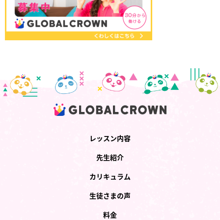
レッスン内容
先生紹介
カリキュラム
生徒さまの声
料金