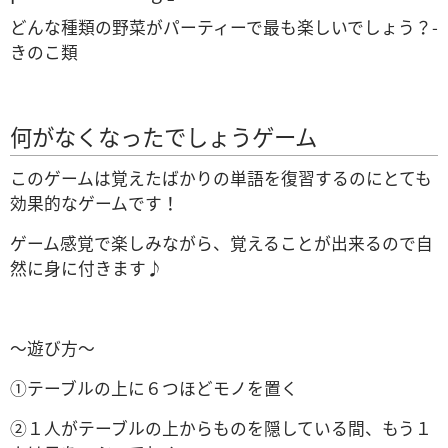
どんな種類の野菜がパーティーで最も楽しいでしょう？-
きのこ類
何がなくなったでしょうゲーム
このゲームは覚えたばかりの単語を復習するのにとても
効果的なゲームです！
ゲーム感覚で楽しみながら、覚えることが出来るので自
然に身に付きます♪
～遊び方～
①テーブルの上に６つほどモノを置く
②１人がテーブルの上からものを隠している間、もう１