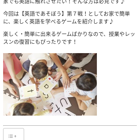
家でも英語に触れさせたい！そんな方は必見です♪
今回は【英語であそぼう】第７戦！としてお家で簡単
に、楽しく英語を学べるゲームを紹介します♪
楽しく・簡単に出来るゲームばかりなので、授業やレッ
スンの復習にもぴったりです！