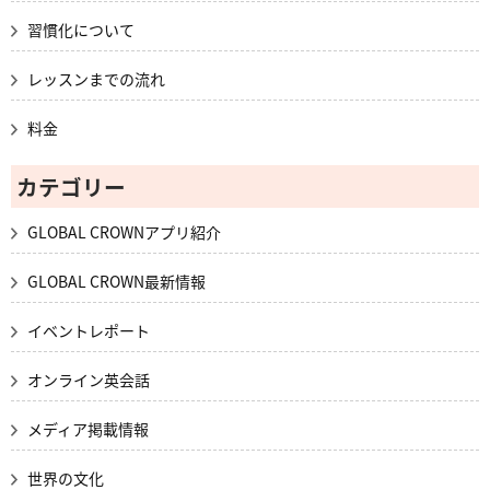
習慣化について
レッスンまでの流れ
料金
カテゴリー
GLOBAL CROWNアプリ紹介
GLOBAL CROWN最新情報
イベントレポート
オンライン英会話
メディア掲載情報
世界の文化