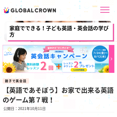
家庭でできる！子ども英語・英会話の学び
方
親子で英会話
【英語であそぼう】お家で出来る英語
のゲーム第７戦！
公開日：2021年10月11日