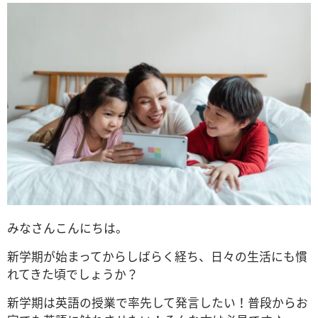
みなさんこんにちは。
新学期が始まってからしばらく経ち、日々の生活にも慣
れてきた頃でしょうか？
新学期は英語の授業で率先して発言したい！普段からお