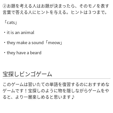
②お題を考える人はお題が決まったら、そのモノを表す
言葉で答える人にヒントを与える。ヒントは３つまで。
「cats」
・it is an animal
・they make a sound「meow」
・they have a beard
宝探しビンゴゲーム
このゲームは習いたての単語を復習するのにおすすめな
ゲームです！宝探しのように物を隠しながらゲームをや
ると、より一層楽しめると思います♪