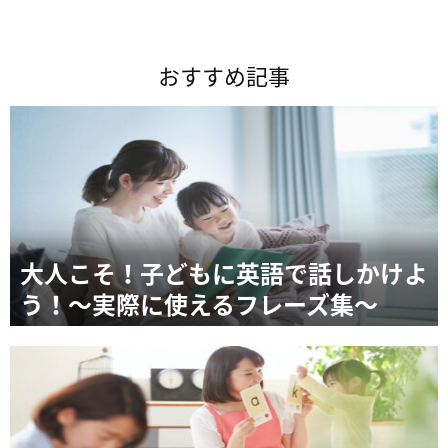
おすすめ記事
大人こそ！子どもに英語で話しかけよ
う！～実際に使えるフレーズ集～