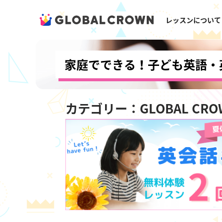
レッスンについて
家庭でできる！子ども英語・
カテゴリー：GLOBAL CR