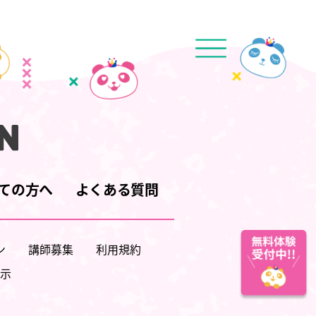
ての方へ
よくある質問
ン
講師募集
利用規約
示