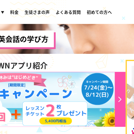
料金
生徒さまの声
よくある質問
初めての方へ
▼
英会話の学び方
OWNアプリ紹介