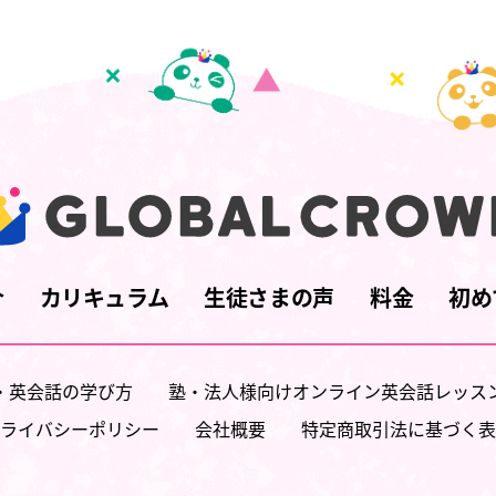
介
カリキュラム
生徒さまの声
料金
初め
・英会話の学び方
塾・法人様向けオンライン英会話レッス
ライバシーポリシー
会社概要
特定商取引法に基づく表