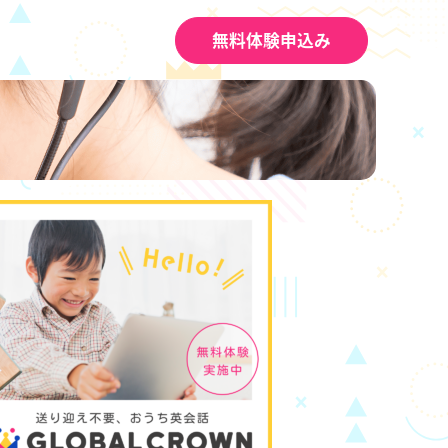
無料体験申込み