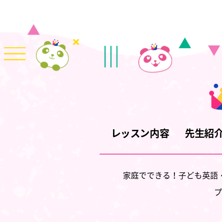
レッスン内容
先生紹
家庭でできる！子ども英語
プ