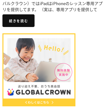
バルクラウン）ではiPadはiPhoneのレッスン専用アプ
リを提供してます。 （実は、専用アプリを提供して
続きを読む