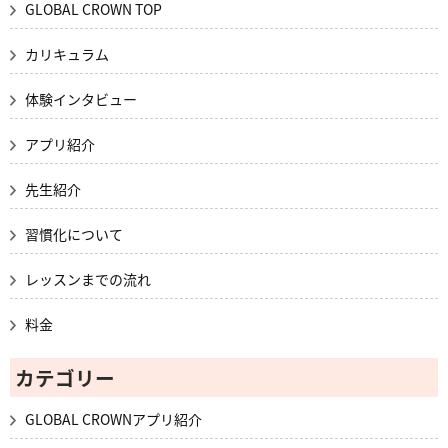
GLOBAL CROWN TOP
カリキュラム
体験インタビュー
アプリ紹介
先生紹介
習慣化について
レッスンまでの流れ
料金
カテゴリー
GLOBAL CROWNアプリ紹介