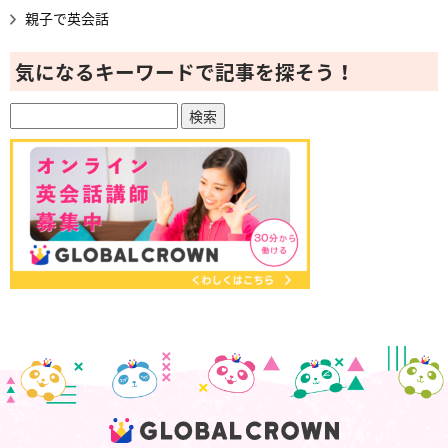
親子で英会話
気になるキーワードで記事を探そう！