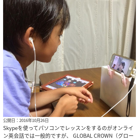
公開日：2016年10月26日
Skypeを使ってパソコンでレッスンをするのがオンライ
ン英会話では一般的ですが、 GLOBAL CROWN（グロー