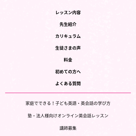
レッスン内容
先生紹介
カリキュラム
生徒さまの声
料金
初めての方へ
よくある質問
家庭でできる！子ども英語・英会話の学び方
塾・法人様向けオンライン英会話レッスン
講師募集