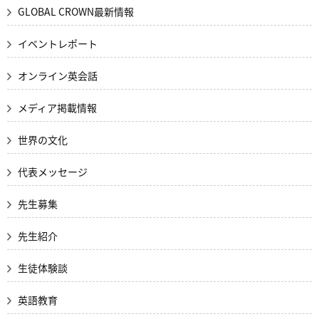
GLOBAL CROWN最新情報
イベントレポート
オンライン英会話
メディア掲載情報
世界の文化
代表メッセージ
先生募集
先生紹介
生徒体験談
英語教育