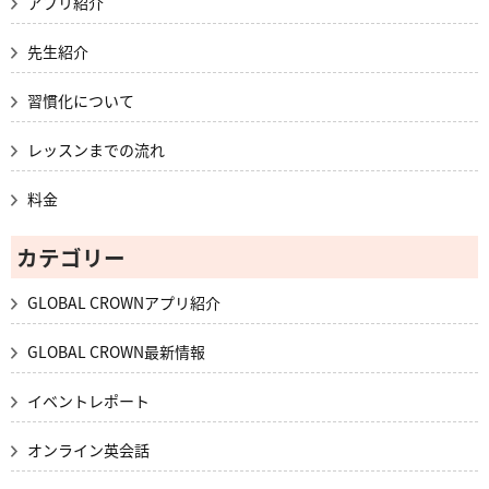
アプリ紹介
先生紹介
習慣化について
レッスンまでの流れ
料金
カテゴリー
GLOBAL CROWNアプリ紹介
GLOBAL CROWN最新情報
イベントレポート
オンライン英会話