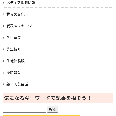
メディア掲載情報
世界の文化
代表メッセージ
先生募集
先生紹介
生徒体験談
英語教育
親子で英会話
気になるキーワードで記事を探そう！