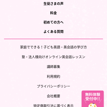
生徒さまの声
料金
初めての方へ
よくある質問
家庭でできる！子ども英語・英会話の学び方
塾・法人様向けオンライン英会話レッスン
講師募集
利用規約
プライバシーポリシー
会社概要
特定商取引法に基づく表示