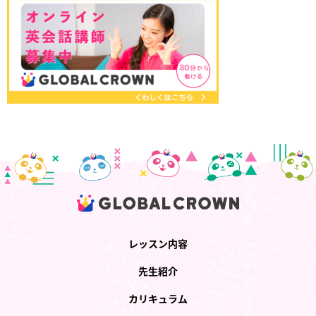
レッスン内容
先生紹介
カリキュラム