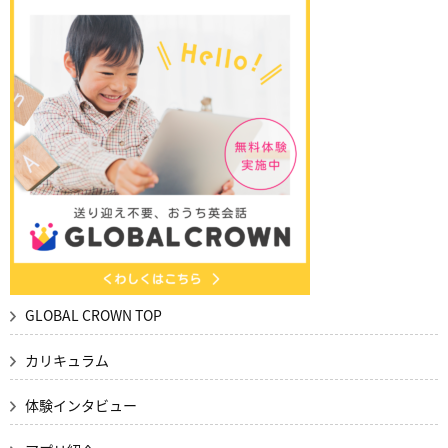
GLOBAL CROWN TOP
カリキュラム
体験インタビュー