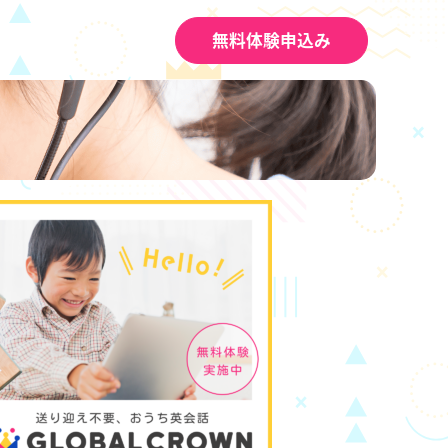
無料体験申込み