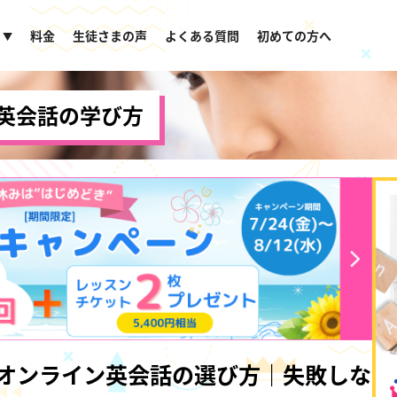
料金
生徒さまの声
よくある質問
初めての方へ
▼
英会話の学び方
けオンライン英会話の選び方｜失敗しな