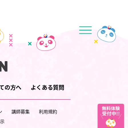
ての方へ
よくある質問
ン
講師募集
利用規約
示