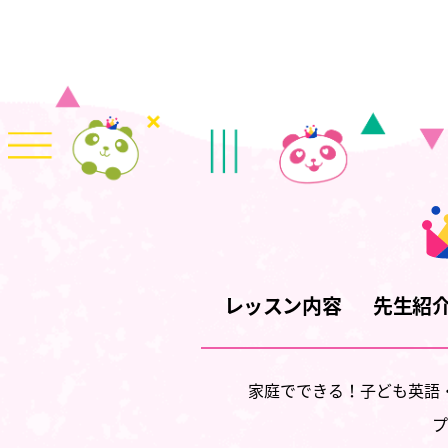
レッスン内容
先生紹
家庭でできる！子ども英語
プ