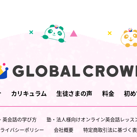
介
カリキュラム
生徒さまの声
料金
初め
・英会話の学び方
塾・法人様向けオンライン英会話レッス
ライバシーポリシー
会社概要
特定商取引法に基づく表