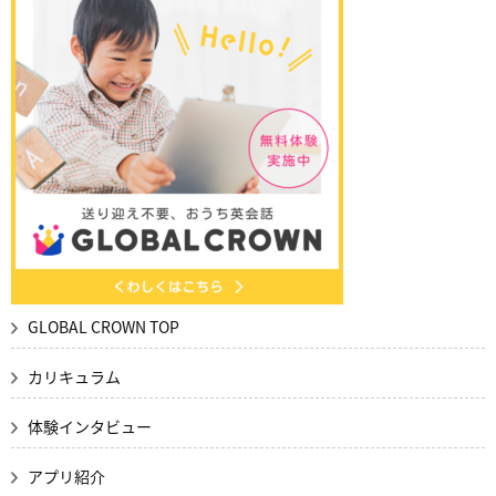
GLOBAL CROWN TOP
カリキュラム
体験インタビュー
アプリ紹介