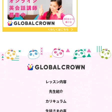
レッスン内容
先生紹介
カリキュラム
生徒さまの声