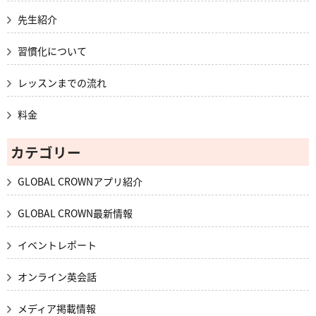
先生紹介
習慣化について
レッスンまでの流れ
料金
カテゴリー
GLOBAL CROWNアプリ紹介
GLOBAL CROWN最新情報
イベントレポート
オンライン英会話
メディア掲載情報