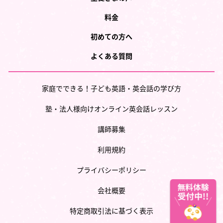
料金
初めての方へ
よくある質問
家庭でできる！子ども英語・英会話の学び方
塾・法人様向けオンライン英会話レッスン
講師募集
利用規約
プライバシーポリシー
会社概要
特定商取引法に基づく表示