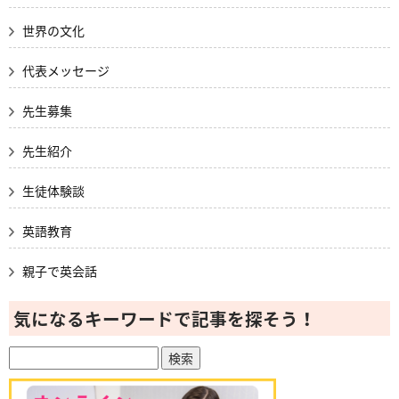
世界の文化
代表メッセージ
先生募集
先生紹介
生徒体験談
英語教育
親子で英会話
気になるキーワードで記事を探そう！