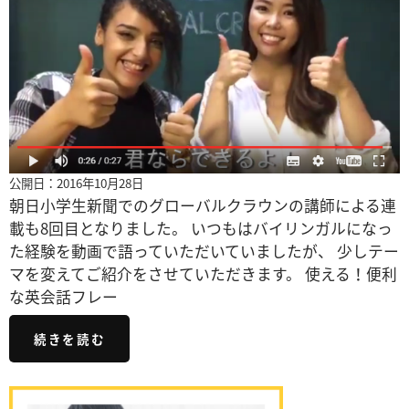
公開日：2016年10月28日
朝日小学生新聞でのグローバルクラウンの講師による連
載も8回目となりました。 いつもはバイリンガルになっ
た経験を動画で語っていただいていましたが、 少しテー
マを変えてご紹介をさせていただきます。 使える！便利
な英会話フレー
続きを読む