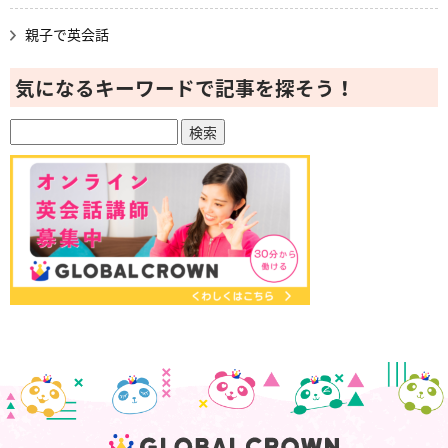
親子で英会話
気になるキーワードで記事を探そう！