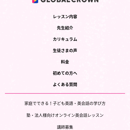
レッスン内容
先生紹介
カリキュラム
生徒さまの声
料金
初めての方へ
よくある質問
家庭でできる！子ども英語・英会話の学び方
塾・法人様向けオンライン英会話レッスン
講師募集