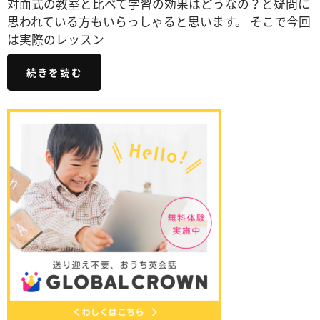
対面式の教室と比べて学習の効果はどうなの？と疑問に
思われている方もいらっしゃると思います。 そこで今回
は実際のレッスン
続きを読む