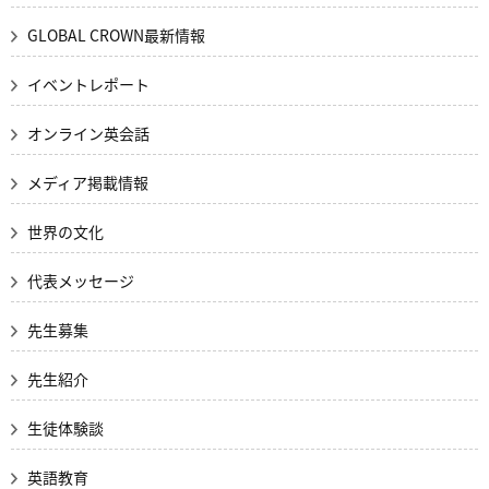
GLOBAL CROWN最新情報
イベントレポート
オンライン英会話
メディア掲載情報
世界の文化
代表メッセージ
先生募集
先生紹介
生徒体験談
英語教育