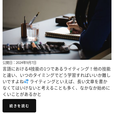
公開日：2024年9月7日
言語における4技能の1つであるライティング！他の技能
と違い、いつのタイミングでどう学習すればいいか難し
いですよね
ライティングといえば、長い文章を書か
なくてはいけないと考えることも多く、なかなか始めに
くいことがあるかと
続きを読む