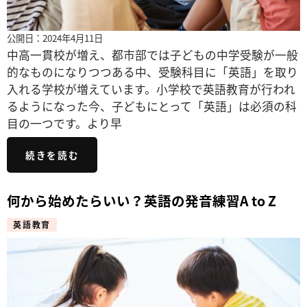
公開日：2024年4月11日
中高一貫校が増え、都市部では子どもの中学受験が一般
的なものになりつつある中、受験科目に「英語」を取り
入れる学校が増えています。小学校で英語教育が行われ
るようになった今、子どもにとって「英語」は必須の科
目の一つです。より早
続きを読む
何から始めたらいい？英語の発音練習A to Z
英語教育