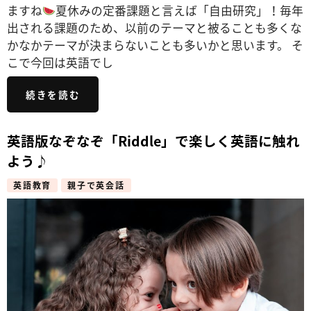
ますね
夏休みの定番課題と言えば「自由研究」！毎年
出される課題のため、以前のテーマと被ることも多くな
かなかテーマが決まらないことも多いかと思います。 そ
こで今回は英語でし
続きを読む
英語版なぞなぞ「Riddle」で楽しく英語に触れ
よう♪
英語教育
親子で英会話