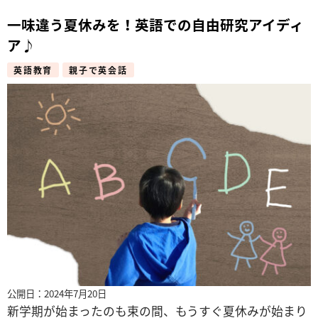
一味違う夏休みを！英語での自由研究アイディ
ア♪
英語教育
親子で英会話
公開日：2024年7月20日
新学期が始まったのも束の間、もうすぐ夏休みが始まり