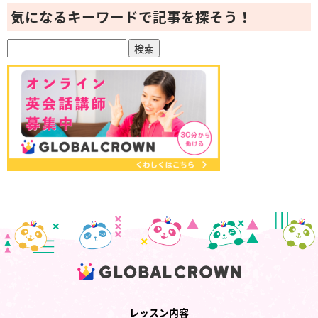
気になるキーワードで記事を探そう！
レッスン内容