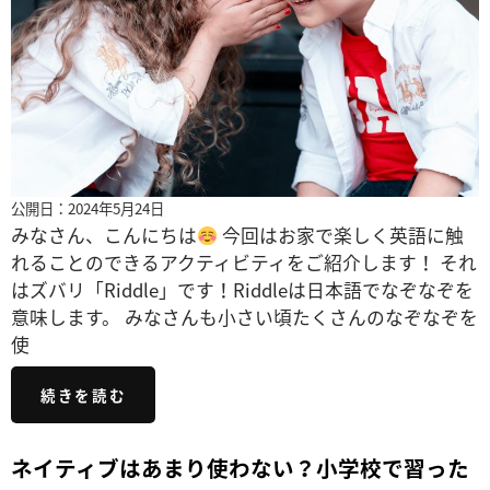
公開日：2024年5月24日
みなさん、こんにちは
今回はお家で楽しく英語に触
れることのできるアクティビティをご紹介します！ それ
はズバリ「Riddle」です！Riddleは日本語でなぞなぞを
意味します。 みなさんも小さい頃たくさんのなぞなぞを
使
続きを読む
ネイティブはあまり使わない？小学校で習った