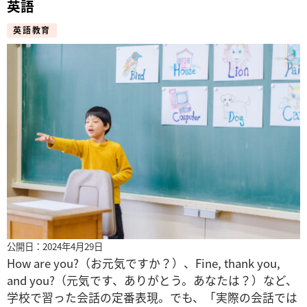
英語
英語教育
公開日：2024年4月29日
How are you?（お元気ですか？）、Fine, thank you,
and you?（元気です、ありがとう。あなたは？）など、
学校で習った会話の定番表現。でも、「実際の会話では