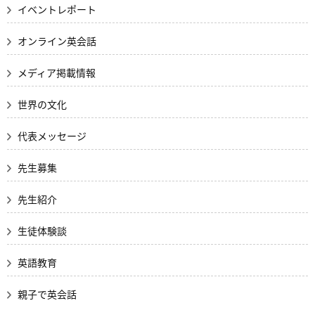
イベントレポート
オンライン英会話
メディア掲載情報
世界の文化
代表メッセージ
先生募集
先生紹介
生徒体験談
英語教育
親子で英会話