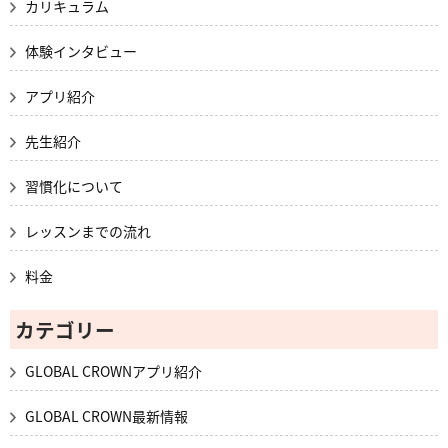
カリキュラム
体験インタビュー
アプリ紹介
先生紹介
習慣化について
レッスンまでの流れ
料金
カテゴリー
GLOBAL CROWNアプリ紹介
GLOBAL CROWN最新情報