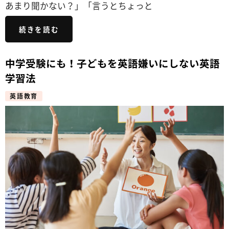
あまり聞かない？」「言うとちょっと
続きを読む
中学受験にも！子どもを英語嫌いにしない英語
学習法
英語教育