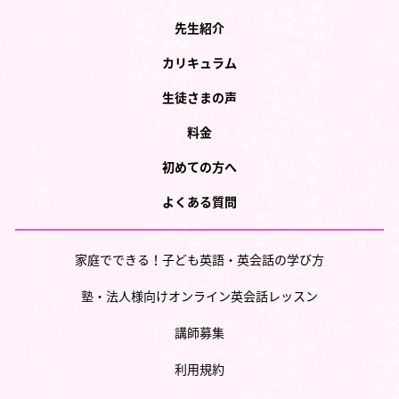
先生紹介
カリキュラム
生徒さまの声
料金
初めての方へ
よくある質問
家庭でできる！子ども英語・英会話の学び方
塾・法人様向けオンライン英会話レッスン
講師募集
利用規約