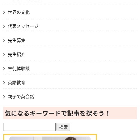
世界の文化
代表メッセージ
先生募集
先生紹介
生徒体験談
英語教育
親子で英会話
気になるキーワードで記事を探そう！