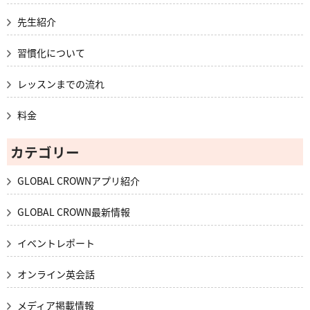
先生紹介
習慣化について
レッスンまでの流れ
料金
カテゴリー
GLOBAL CROWNアプリ紹介
GLOBAL CROWN最新情報
イベントレポート
オンライン英会話
メディア掲載情報