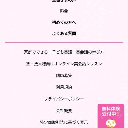
料金
初めての方へ
よくある質問
家庭でできる！子ども英語・英会話の学び方
塾・法人様向けオンライン英会話レッスン
講師募集
利用規約
プライバシーポリシー
会社概要
特定商取引法に基づく表示