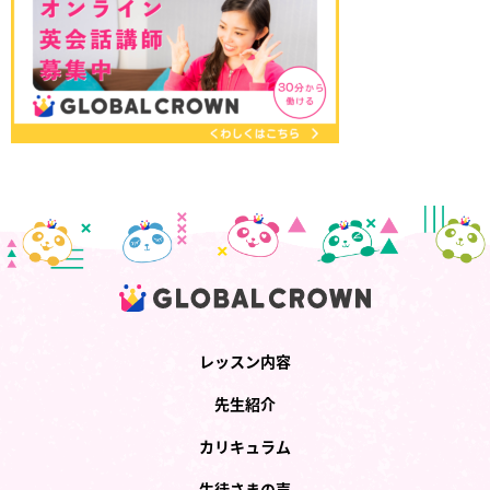
レッスン内容
先生紹介
カリキュラム
生徒さまの声