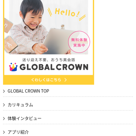
GLOBAL CROWN TOP
カリキュラム
体験インタビュー
アプリ紹介