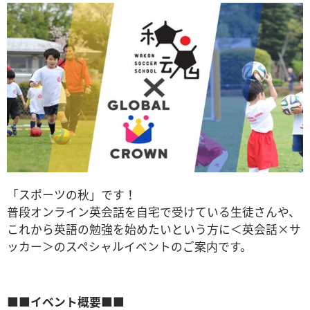
「スポーツの秋」です！
普段オンライン英会話を自宅で受けている生徒さんや、
これから英語の勉強を始めたいという方に＜英会話×サ
ッカー＞のスペシャルイベントのご案内です。
■■イベント概要■■