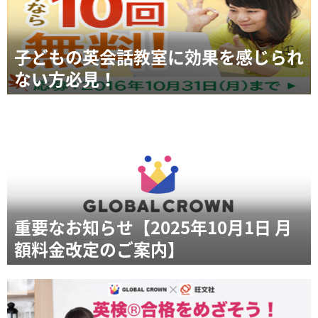
子どもの英会話教室に効果を感じられ
ない方必見！
重要なお知らせ【2025年10月1日 月
額料金改定のご案内】