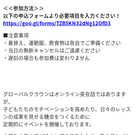
＜＜参加方法＞＞
以下の申込フォームより必要項目を入力ください！
https://goo.gl/forms/TZB5KN32dNg12OfD3
■注意事項
・着替え、運動服、飲食物は各自でご準備ください
・当日の無断キャンセルはご遠慮ください
・遅刻の場合も参加費は変わりません
グローバルクラウンはオンライン英会話ではあります
が、
子どもたちのモチベーションを高めたり、日々のレッス
ンの成果を見せる機会をつくるために
定期的にイベントを開催しております。