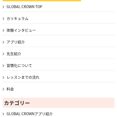
GLOBAL CROWN TOP
カリキュラム
体験インタビュー
アプリ紹介
先生紹介
習慣化について
レッスンまでの流れ
料金
カテゴリー
GLOBAL CROWNアプリ紹介