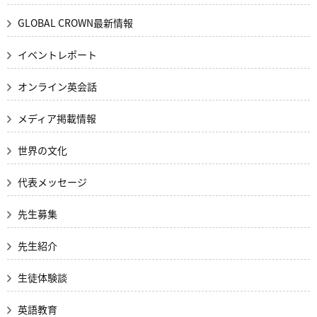
GLOBAL CROWN最新情報
イベントレポート
オンライン英会話
メディア掲載情報
世界の文化
代表メッセージ
先生募集
先生紹介
生徒体験談
英語教育