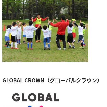
GLOBAL CROWN（グローバルクラウン）