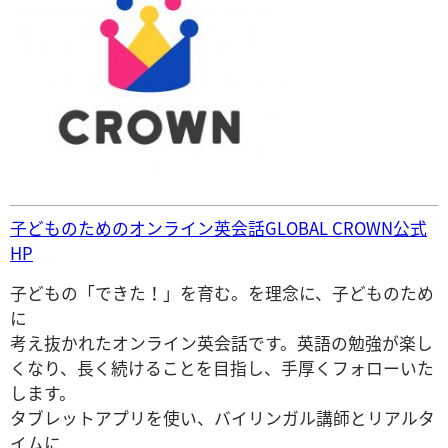
子どものためのオンライン英会話GLOBAL CROWN公式
HP
子どもの「できた！」を育む。を理念に、子どものため
に
考え抜かれたオンライン英会話です。英語の勉強が楽し
くなり、長く続けることを目指し、手厚くフォローいた
します。
タブレットアプリを使い、バイリンガル講師とリアルタ
イムに