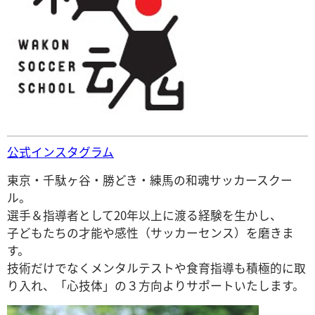
公式インスタグラム
東京・千駄ヶ谷・勝どき・練馬の和魂サッカースクー
ル。
選手＆指導者として20年以上に渡る経験を生かし、
子どもたちの才能や感性（サッカーセンス）を磨きま
す。
技術だけでなくメンタルテストや食育指導も積極的に取
り入れ、「心技体」の３方向よりサポートいたします。