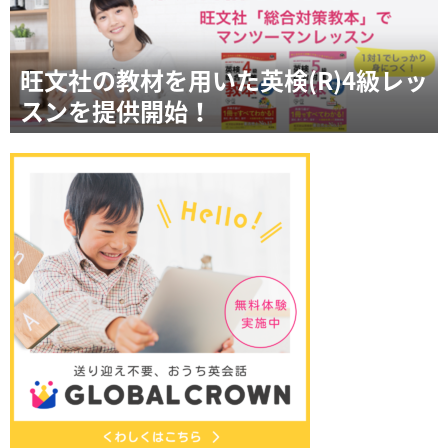
旺文社の教材を用いた英検(R)4級レッ
スンを提供開始！