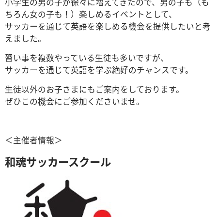
小学生の男の子が徐々に増えてきたので、男の子も（も
ちろん女の子も！）楽しめるイベントとして、
サッカーを通じて英語を楽しめる機会を提供したいと考
えました。
習い事を複数やっている生徒も多いですが、
サッカーを通じて英語を学ぶ絶好のチャンスです。
生徒以外のお子さまにもご案内をしております。
ぜひこの機会にご参加くださいませ。
＜主催者情報＞
和魂サッカースクール