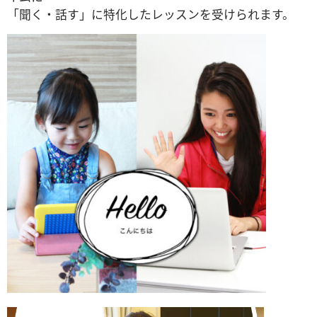
「聞く・話す」に特化したレッスンを受けられます。