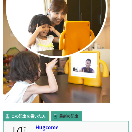
この記事を書いた人
最新の記事
Hugcome