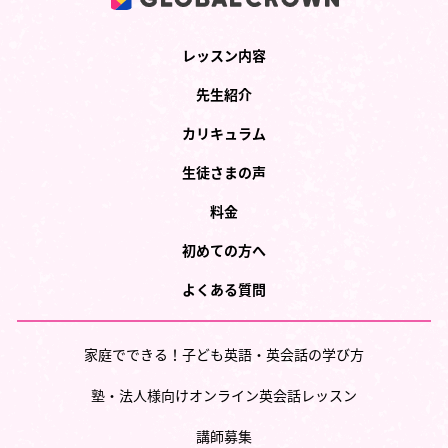
レッスン内容
先生紹介
カリキュラム
生徒さまの声
料金
初めての方へ
よくある質問
家庭でできる！子ども英語・英会話の学び方
塾・法人様向けオンライン英会話レッスン
講師募集