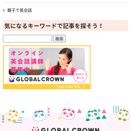
親子で英会話
気になるキーワードで記事を探そう！