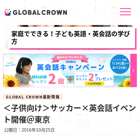
家庭でできる！子ども英語・英会話の学び
方
GLOBAL CROWN最新情報
＜子供向け＞サッカー×英会話イベン
ト開催＠東京
公開日：2016年10月25日