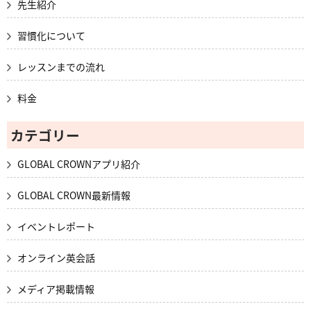
先生紹介
習慣化について
レッスンまでの流れ
料金
カテゴリー
GLOBAL CROWNアプリ紹介
GLOBAL CROWN最新情報
イベントレポート
オンライン英会話
メディア掲載情報