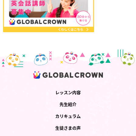
レッスン内容
先生紹介
カリキュラム
生徒さまの声