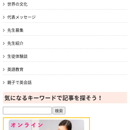
世界の文化
代表メッセージ
先生募集
先生紹介
生徒体験談
英語教育
親子で英会話
気になるキーワードで記事を探そう！