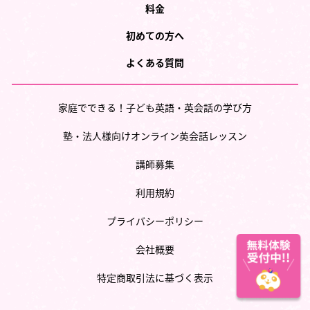
料金
初めての方へ
よくある質問
家庭でできる！子ども英語・英会話の学び方
塾・法人様向けオンライン英会話レッスン
講師募集
利用規約
プライバシーポリシー
会社概要
特定商取引法に基づく表示