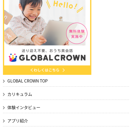
GLOBAL CROWN TOP
カリキュラム
体験インタビュー
アプリ紹介