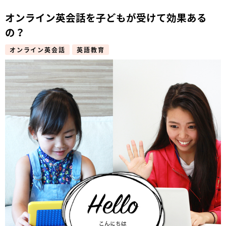
オンライン英会話を子どもが受けて効果ある
の？
オンライン英会話
英語教育