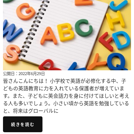
公開日：2022年6月29日
皆さんこんにちは！ 小学校で英語が必修化する中、子
どもの英語教育に力を入れている保護者が増えていま
す。また、子どもに英会話力を身に付けてほしいと考え
る人も多いでしょう。小さい頃から英語を勉強している
と、将来はグローバルに
続きを読む