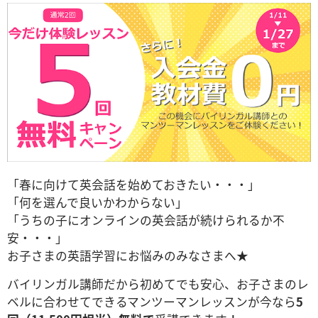
「春に向けて英会話を始めておきたい・・・」
「何を選んで良いかわからない」
「うちの子にオンラインの英会話が続けられるか不
安・・・」
お子さまの英語学習にお悩みのみなさまへ★
バイリンガル講師だから初めてでも安心、お子さまのレ
ベルに合わせてできるマンツーマンレッスンが今なら
5