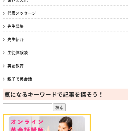
代表メッセージ
先生募集
先生紹介
生徒体験談
英語教育
親子で英会話
気になるキーワードで記事を探そう！