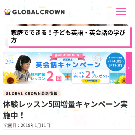
家庭でできる！子ども英語・英会話の学び
方
GLOBAL CROWN最新情報
体験レッスン5回増量キャンペーン実
施中！
公開日：2019年1月11日