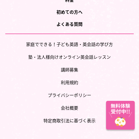
初めての方へ
よくある質問
家庭でできる！子ども英語・英会話の学び方
塾・法人様向けオンライン英会話レッスン
講師募集
利用規約
プライバシーポリシー
会社概要
特定商取引法に基づく表示