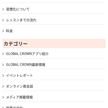
習慣化について
レッスンまでの流れ
料金
カテゴリー
GLOBAL CROWNアプリ紹介
GLOBAL CROWN最新情報
イベントレポート
オンライン英会話
メディア掲載情報
世界の文化