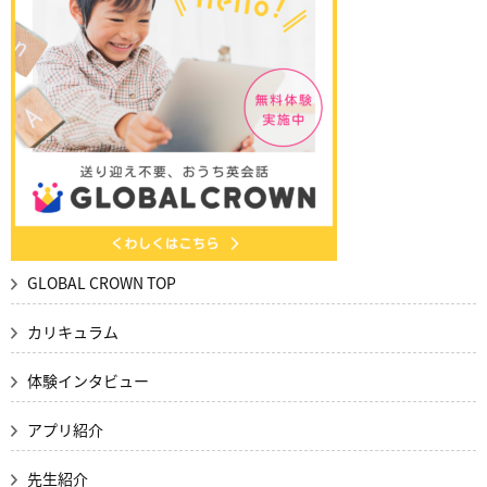
GLOBAL CROWN TOP
カリキュラム
体験インタビュー
アプリ紹介
先生紹介