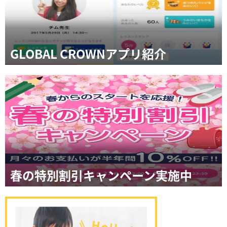
GLOBAL CROWNアプリ紹介
春の特別割引キャンペーン実施中