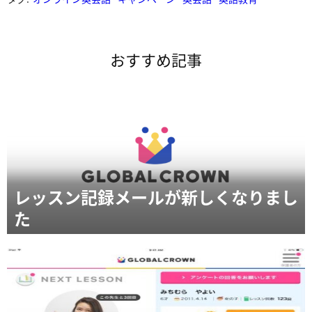
おすすめ記事
レッスン記録メールが新しくなりまし
た