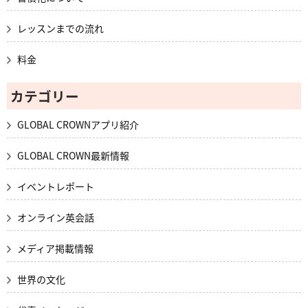
レッスンまでの流れ
料金
カテゴリー
GLOBAL CROWNアプリ紹介
GLOBAL CROWN最新情報
イベントレポート
オンライン英会話
メディア掲載情報
世界の文化