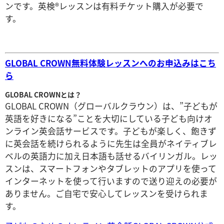
ンです。英検®レッスンは有料チケット購入が必要で
す。
GLOBAL CROWN無料体験レッスンへのお申込みはこち
ら
GLOBAL CROWNとは？
GLOBAL CROWN（グローバルクラウン）は、”子どもが
英語を好きになる”ことを大切にしている子ども向けオ
ンライン英会話サービスです。子どもが楽しく、飽きず
に英会話を続けられるように先生は全員がネイティブレ
ベルの英語力に加え日本語も話せるバイリンガル。レッ
スンは、スマートフォンやタブレットのアプリを使って
インターネットを使って行いますので送り迎えの必要が
ありません。ご自宅で安心してレッスンを受けられま
す。