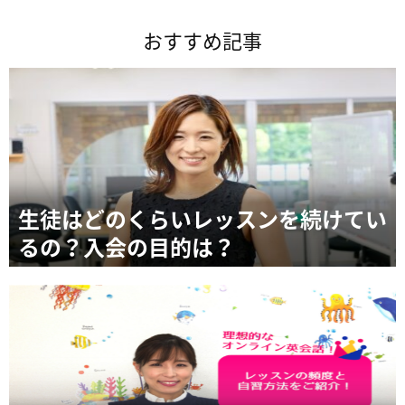
おすすめ記事
生徒はどのくらいレッスンを続けてい
るの？入会の目的は？