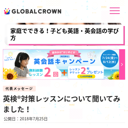
家庭でできる！子ども英語・英会話の学び
方
代表メッセージ
英検®対策レッスンについて聞いてみ
ました！
公開日：2018年7月25日