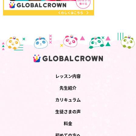
レッスン内容
先生紹介
カリキュラム
生徒さまの声
料金
初めての方へ