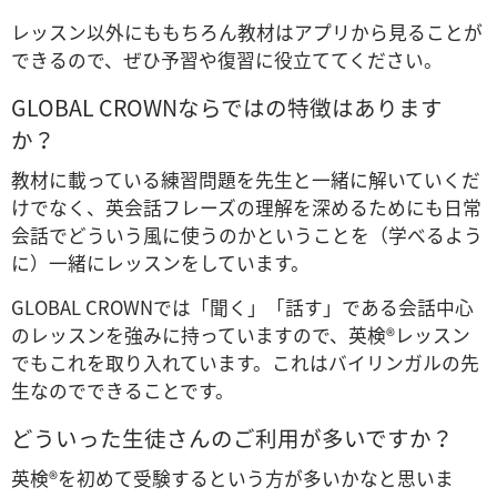
レッスン以外にももちろん教材はアプリから見ることが
できるので、ぜひ予習や復習に役立ててください。
GLOBAL CROWNならではの特徴はあります
か？
教材に載っている練習問題を先生と一緒に解いていくだ
けでなく、英会話フレーズの理解を深めるためにも日常
会話でどういう風に使うのかということを（学べるよう
に）一緒にレッスンをしています。
GLOBAL CROWNでは「聞く」「話す」である会話中心
のレッスンを強みに持っていますので、英検®レッスン
でもこれを取り入れています。これはバイリンガルの先
生なのでできることです。
どういった生徒さんのご利用が多いですか？
英検®を初めて受験するという方が多いかなと思いま