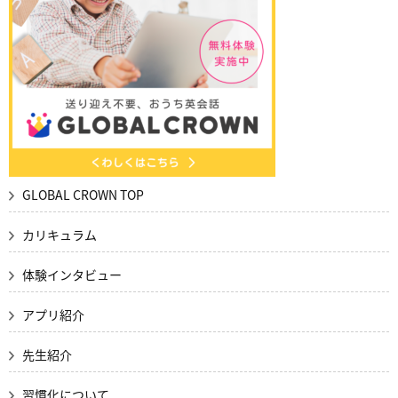
GLOBAL CROWN TOP
カリキュラム
体験インタビュー
アプリ紹介
先生紹介
習慣化について