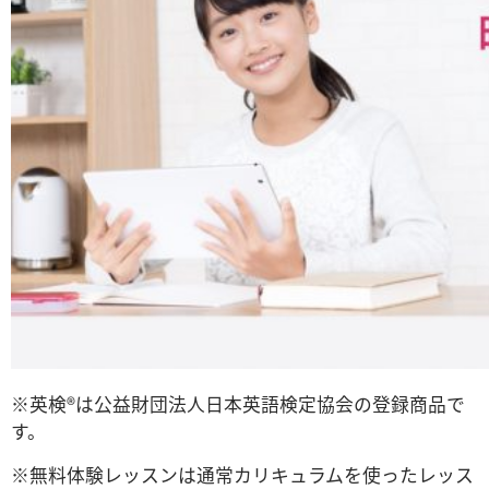
※英検®は公益財団法人日本英語検定協会の登録商品で
す。
※無料体験レッスンは通常カリキュラムを使ったレッス