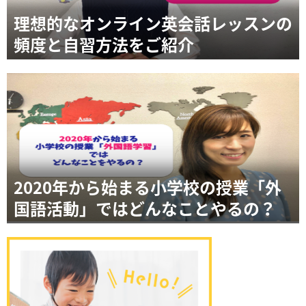
理想的なオンライン英会話レッスンの
頻度と自習方法をご紹介
2020年から始まる小学校の授業「外
国語活動」ではどんなことやるの？