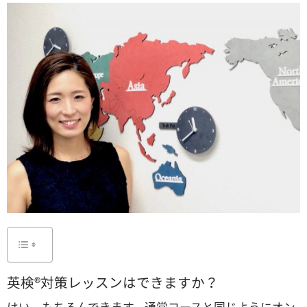
英検
®
対策レッスンはできますか？