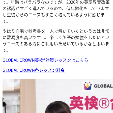
す。年齢はバラバラなのですが、2020年の英語教育改革
の認識がすごく進んでいるので、低年齢化もしています
し生徒からのニーズもすごく増えているように感じま
す。
やはり自宅で参考書を一人で解いていくというのは非常
に難易度も高いですし、楽しく英語の勉強をしたいとい
うニーズのある方にご利用いただいているかなと思いま
す。
GLOBAL CROWN英検®対策レッスンはこちら
GLOBAL CROWN各レッスン料金