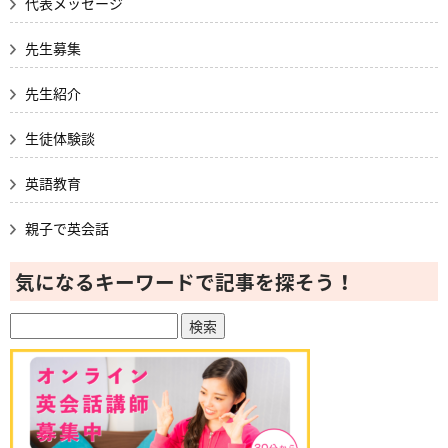
代表メッセージ
先生募集
先生紹介
生徒体験談
英語教育
親子で英会話
気になるキーワードで記事を探そう！