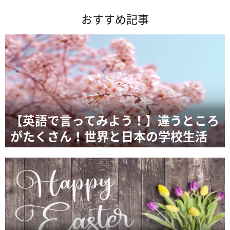
おすすめ記事
【英語で言ってみよう！】違うところ
がたくさん！世界と日本の学校生活