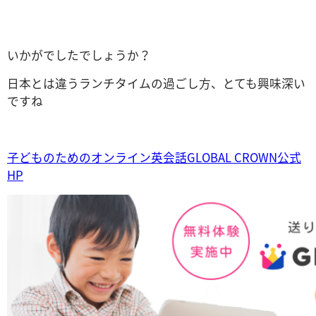
いかがでしたでしょうか？
日本とは違うランチタイムの過ごし方、とても興味深い
ですね
子どものためのオンライン英会話GLOBAL CROWN公式
HP