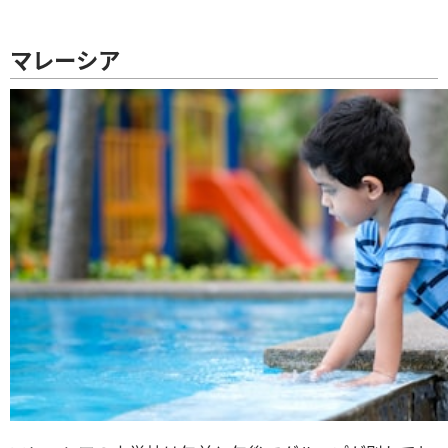
マレーシア