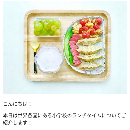
こんにちは！
本日は世界各国にある小学校のランチタイムについてご
紹介します！