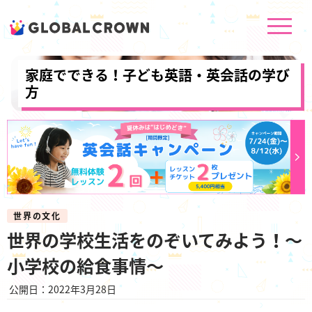
家庭でできる！子ども英語・英会話の学び
方
世界の文化
世界の学校生活をのぞいてみよう！～
小学校の給食事情～
公開日：2022年3月28日