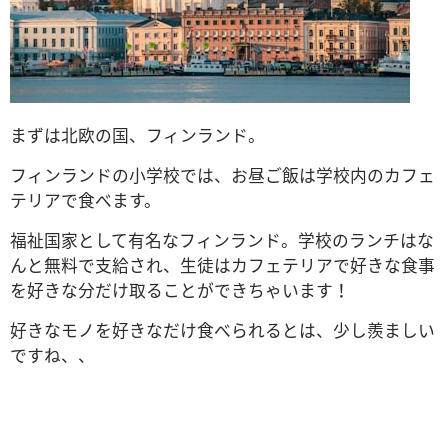
まずは北欧の国、フィンランド。
フィンランドの小学校では、お昼ご飯は学校内のカフェ
テリアで食べます。
福祉国家として有名なフィンランド。学校のランチはな
んと無料で支給され、生徒はカフェテリアで好きな食事
を好きな分だけ取ることができちゃいます！
好きなモノを好きなだけ食べられるとは、少し羨ましい
ですね、、