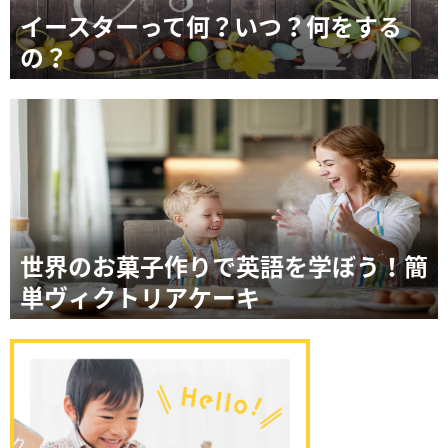
イースターって何？いつ？何をする
の？
世界のお菓子作りで英語を学ぼう！簡
単ヴィクトリアケーキ