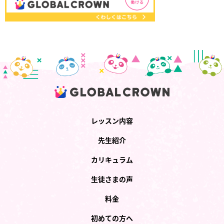
レッスン内容
先生紹介
カリキュラム
生徒さまの声
料金
初めての方へ