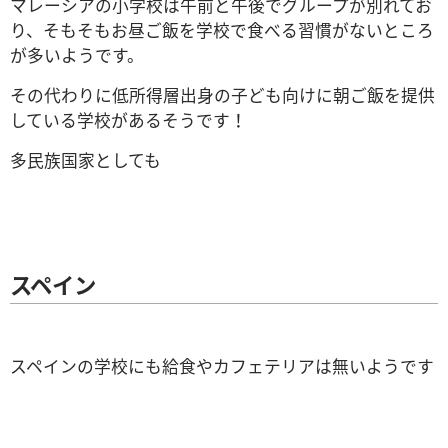
マレーシアの小学校は午前と午後でグループが別れてお
り、そもそもお昼ご飯を学校で食べる習慣がないところ
が多いようです。
その代わりに低所得層出身の子ども向けに朝ご飯を提供
している学校があるそうです！
多民族国家としても
スペイン
スペインの学校にも給食やカフェテリアは無いようです