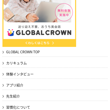
GLOBAL CROWN TOP
カリキュラム
体験インタビュー
アプリ紹介
先生紹介
習慣化について