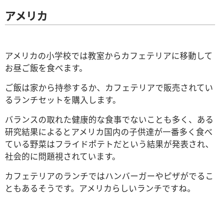
アメリカ
アメリカの小学校では教室からカフェテリアに移動して
お昼ご飯を食べます。
ご飯は家から持参するか、カフェテリアで販売されてい
るランチセットを購入します。
バランスの取れた健康的な食事でないことも多く、ある
研究結果によるとアメリカ国内の子供達が一番多く食べ
ている野菜はフライドポテトだという結果が発表され、
社会的に問題視されています。
カフェテリアのランチではハンバーガーやピザがでるこ
ともあるそうです。アメリカらしいランチですね。