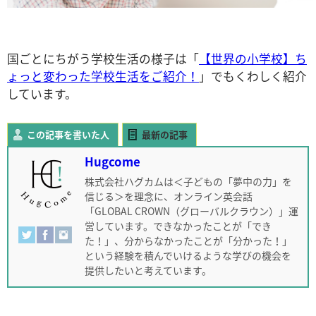
国ごとにちがう学校生活の様子は「
【世界の小学校】ち
ょっと変わった学校生活をご紹介！
」でもくわしく紹介
しています。
この記事を書いた人
最新の記事
Hugcome
株式会社ハグカムは＜子どもの「夢中の力」を
信じる＞を理念に、オンライン英会話
「GLOBAL CROWN（グローバルクラウン）」運
営しています。できなかったことが「でき
た！」、分からなかったことが「分かった！」
という経験を積んでいけるような学びの機会を
提供したいと考えています。