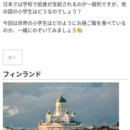
日本では学校で給食が支給されるのが一般的ですが、他
の国の小学生はどうなのでしょう？
今回は世界の小学生はどのようにお昼ご飯を食べている
のか、一緒にのぞいてみましょう
フィンランド