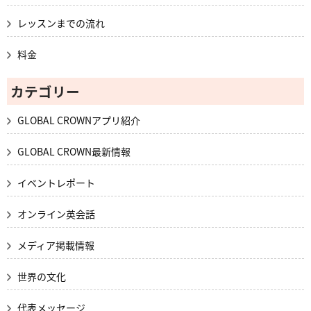
レッスンまでの流れ
料金
カテゴリー
GLOBAL CROWNアプリ紹介
GLOBAL CROWN最新情報
イベントレポート
オンライン英会話
メディア掲載情報
世界の文化
代表メッセージ