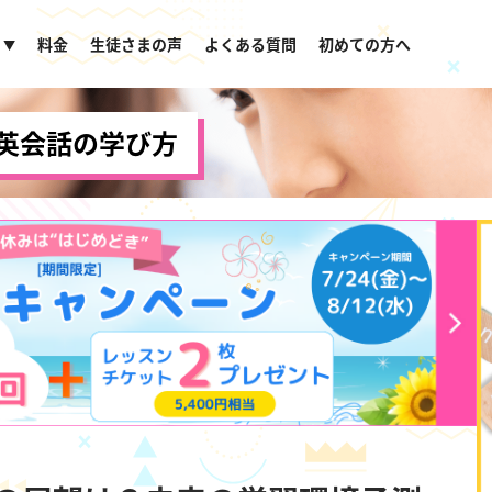
料金
生徒さまの声
よくある質問
初めての方へ
▼
英会話の学び方