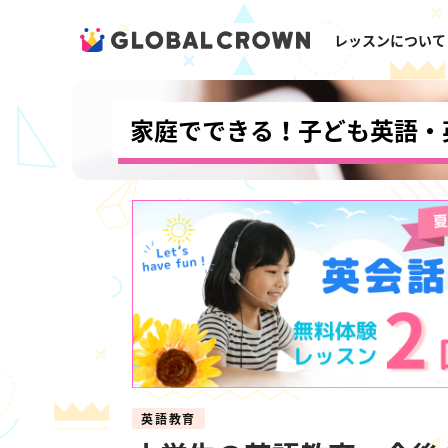
レッスンについて
家庭でできる！子ども英語・
英語教育