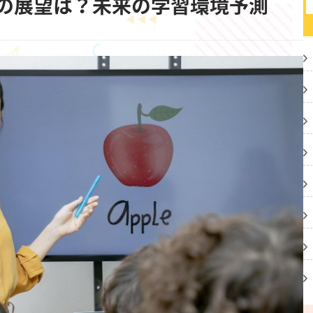
の展望は？未来の学習環境予測