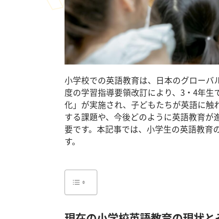
小学校での英語教育は、日本のグローバル
度の学習指導要領改訂により、3・4年生
化」が実施され、子どもたちが英語に触
する課題や、今後どのように英語教育が
要です。本記事では、小学生の英語教育
す。
現在の小学校英語教育の現状と