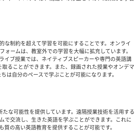
理的な制約を超えて学習を可能にすることです。オンライ
トフォームは、教室外での学習を大幅に拡充しています。
活用したライブ授業では、ネイティブスピーカーや専門の英語講
を取ることができます。また、録画された授業やオンデマ
たちは自分のペースで学ぶことが可能になります。
にも新たな可能性を提供しています。遠隔授業技術を活用する
イムで交流し、生きた英語を学ぶことができます。これに
でも質の高い英語教育を提供することが可能です。