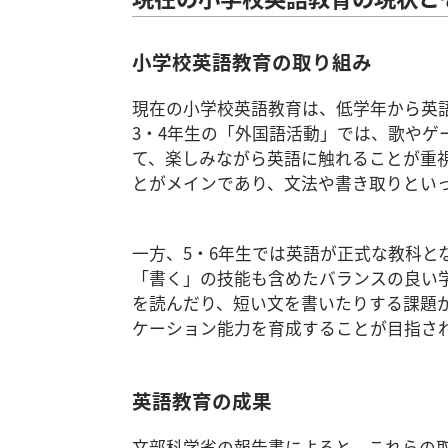
小学校英語教育の取り組み
現在の小学校英語教育は、低学年から英
3・4年生の「外国語活動」では、歌やゲ
て、楽しみながら英語に触れることが重
とがメインであり、文法や書き取りとい
一方、5・6年生では英語が正式な教科と
「書く」の技能も含めたバランスの良い
を読んだり、短い文を書いたりする課題
ケーション能力を育成することが目指さ
英語教育の成果
文部科学省の報告書によると、これらの