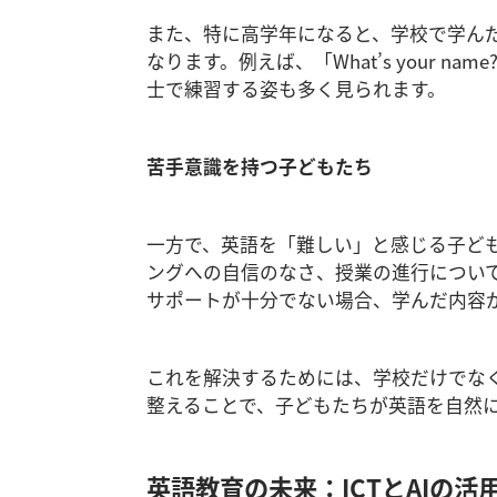
また、特に高学年になると、学校で学ん
なります。例えば、「What’s your nam
士で練習する姿も多く見られます。
苦手意識を持つ子どもたち
一方で、英語を「難しい」と感じる子ど
ングへの自信のなさ、授業の進行につい
サポートが十分でない場合、学んだ内容
これを解決するためには、学校だけでな
整えることで、子どもたちが英語を自然
英語教育の未来：ICTとAIの