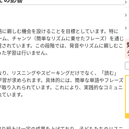
語に親しむ機会を設けることを目標としています。特に
ーム、チャンツ（簡単なリズムに乗せたフレーズ）を通じ
視されています。この段階では、発音やリズムに親しむこ
った学習は行いません。
なり、リスニングやスピーキングだけでなく、「読む」
学習が求められます。具体的には、簡単な単語やフレーズ
が取り入れられています。これにより、実践的なコミュニ
れています。
取り組みは一定の成果を上げており、子どもたちのリスニ