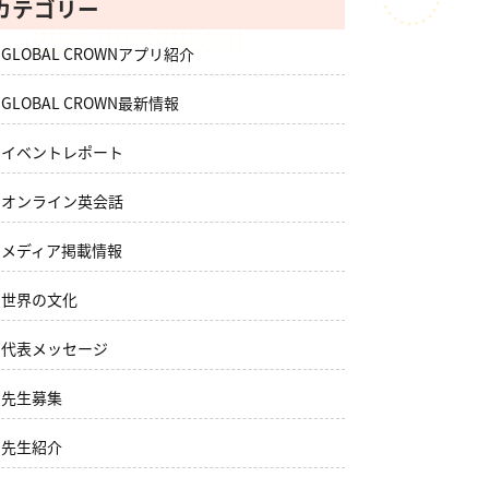
カテゴリー
GLOBAL CROWNアプリ紹介
GLOBAL CROWN最新情報
イベントレポート
オンライン英会話
メディア掲載情報
世界の文化
代表メッセージ
先生募集
先生紹介