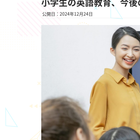
小学生の英語教育、今後
公開日：2024年12月24日