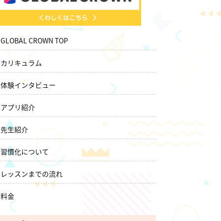
GLOBAL CROWN TOP
カリキュラム
体験インタビュー
アプリ紹介
先生紹介
習慣化について
レッスンまでの流れ
料金