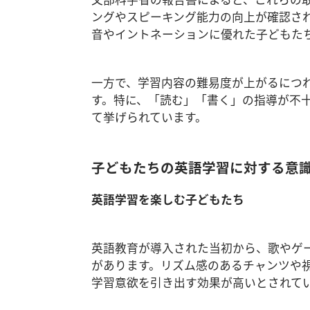
ングやスピーキング能力の向上が確認さ
音やイントネーションに優れた子どもた
一方で、学習内容の難易度が上がるにつ
す。特に、「読む」「書く」の指導が不
て挙げられています。
子どもたちの英語学習に対する意
英語学習を楽しむ子どもたち
英語教育が導入された当初から、歌やゲ
があります。リズム感のあるチャンツや
学習意欲を引き出す効果が高いとされて