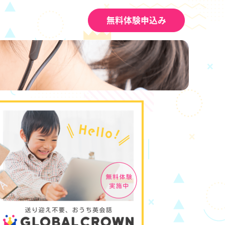
無料体験申込み