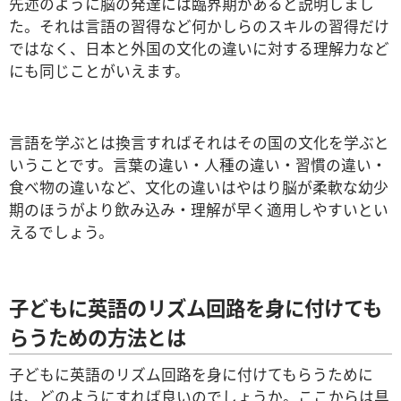
先述のように脳の発達には臨界期があると説明しまし
た。それは言語の習得など何かしらのスキルの習得だけ
ではなく、日本と外国の文化の違いに対する理解力など
にも同じことがいえます。
言語を学ぶとは換言すればそれはその国の文化を学ぶと
いうことです。言葉の違い・人種の違い・習慣の違い・
食べ物の違いなど、文化の違いはやはり脳が柔軟な幼少
期のほうがより飲み込み・理解が早く適用しやすいとい
えるでしょう。
子どもに英語のリズム回路を身に付けても
らうための方法とは
子どもに英語のリズム回路を身に付けてもらうために
は、どのようにすれば良いのでしょうか。ここからは具