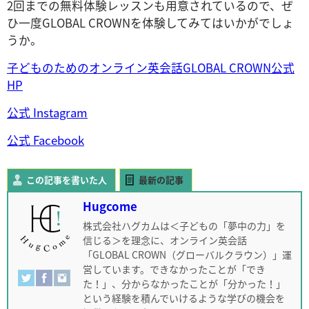
2回までの無料体験レッスンも用意されているので、ぜ
ひ一度GLOBAL CROWNを体験してみてはいかがでしょ
うか。
子どものためのオンライン英会話GLOBAL CROWN公式
HP
公式 Instagram
公式 Facebook
この記事を書いた人
最新の記事
Hugcome
株式会社ハグカムは＜子どもの「夢中の力」を
信じる＞を理念に、オンライン英会話
「GLOBAL CROWN（グローバルクラウン）」運
営しています。できなかったことが「でき
た！」、分からなかったことが「分かった！」
という経験を積んでいけるような学びの機会を