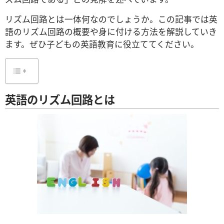
リズム回路とは一体何なのでしょうか。この記事では英
語のリズム回路の概要や身に付ける方法を解説していき
ます。ぜひ子どもの英語教育に役立ててください。
英語のリズム回路とは