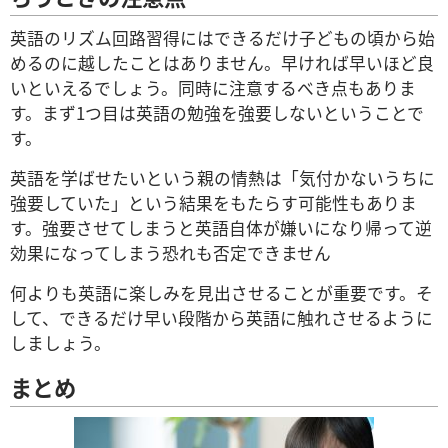
英語のリズム回路習得にはできるだけ子どもの頃から始
めるのに越したことはありません。早ければ早いほど良
いといえるでしょう。同時に注意するべき点もありま
す。まず1つ目は英語の勉強を強要しないということで
す。
英語を学ばせたいという親の情熱は「気付かないうちに
強要していた」という結果をもたらす可能性もありま
す。強要させてしまうと英語自体が嫌いになり帰って逆
効果になってしまう恐れも否定できません
何よりも英語に楽しみを見出させることが重要です。そ
して、できるだけ早い段階から英語に触れさせるように
しましょう。
まとめ