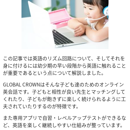
この記事では英語のリズム回路について、そしてそれを
身に付けるには幼少期の早い段階から英語に触れること
が重要であるという点について解説しました。
GLOBAL CROWNはそんな子ども達のためのオンライン
英会話です。子どもと相性が良い先生とマッチングして
くれたり、子どもが飽きずに楽しく続けられるように工
夫されていたりするのが特徴です。
また専用アプリで自習・レベルアップテストができるな
ど、英語を楽しく継続しやすい仕組みが整っています。