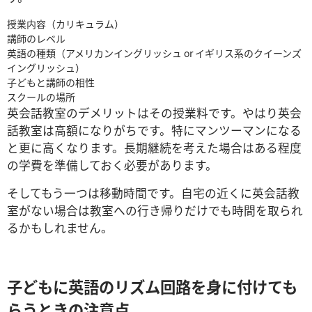
授業内容（カリキュラム）
講師のレベル
英語の種類（アメリカンイングリッシュ or イギリス系のクイーンズ
イングリッシュ）
子どもと講師の相性
スクールの場所
英会話教室のデメリットはその授業料です。やはり英会
話教室は高額になりがちです。特にマンツーマンになる
と更に高くなります。長期継続を考えた場合はある程度
の学費を準備しておく必要があります。
そしてもう一つは移動時間です。自宅の近くに英会話教
室がない場合は教室への行き帰りだけでも時間を取られ
るかもしれません。
子どもに英語のリズム回路を身に付けても
らうときの注意点