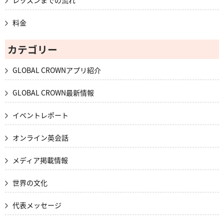
料金
カテゴリー
GLOBAL CROWNアプリ紹介
GLOBAL CROWN最新情報
イベントレポート
オンライン英会話
メディア掲載情報
世界の文化
代表メッセージ