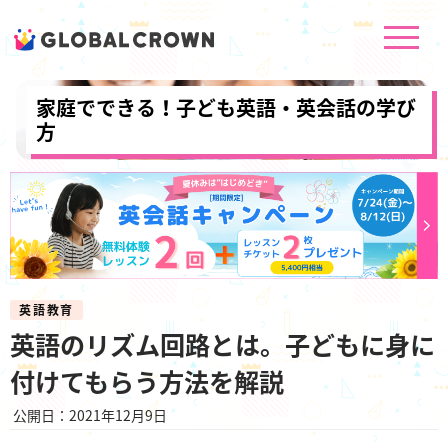
家庭でできる！子ども英語・英会話の学び
方
英語教育
英語のリズム回路とは。子どもに身に
付けてもらう方法を解説
公開日：2021年12月9日