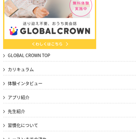
GLOBAL CROWN TOP
カリキュラム
体験インタビュー
アプリ紹介
先生紹介
習慣化について
レッスンまでの流れ