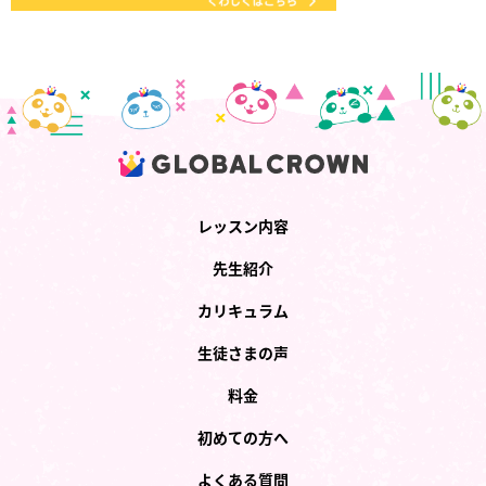
レッスン内容
先生紹介
カリキュラム
生徒さまの声
料金
初めての方へ
よくある質問