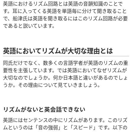
英語におけるリズム回路とは英語の音韻知識のことで
す。耳に入ってくる英語を単語毎に分けて聞き取ること
で、船津氏は英語を聞き取るにはこのリズム回路が必要
であると説いています。
英語においてリズムが大切な理由とは
同氏だけでなく、数多くの言語学者が英語のリズムの重
要性を主張しています。では英語においてなぜリズムが
大切なのでしょうか。何か日本語と違いがあるのでしょ
うか。その理由について見ていきましょう。
リズムがないと英会話できない
英語にはセンテンスの中にリズムがあります。このリズ
ムというのは「音の強弱」と「スピード」です。以下の