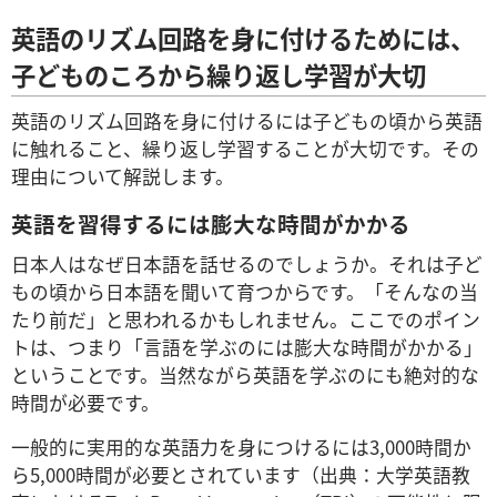
英語のリズム回路を身に付けるためには、
子どものころから繰り返し学習が大切
英語のリズム回路を身に付けるには子どもの頃から英語
に触れること、繰り返し学習することが大切です。その
理由について解説します。
英語を習得するには膨大な時間がかかる
日本人はなぜ日本語を話せるのでしょうか。それは子ど
もの頃から日本語を聞いて育つからです。「そんなの当
たり前だ」と思われるかもしれません。ここでのポイン
トは、つまり「言語を学ぶのには膨大な時間がかかる」
ということです。当然ながら英語を学ぶのにも絶対的な
時間が必要です。
一般的に実用的な英語力を身につけるには3,000時間か
ら5,000時間が必要とされています（出典：大学英語教