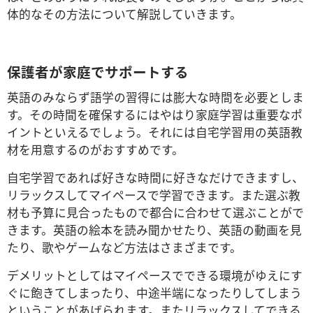
体的なその方法について解説していきます。
保護者が家庭でサポートする
英語のみならず語学の習得には膨大な時間を必要としま
す。その時間を確保するにはやはり家庭学習は重要なポ
イントといえるでしょう。それには自宅学習用の英語教
材を用意するのがおすすめです。
自宅学習であれば好きな時間に好きなだけできますし、
リラックスしてマイペースで学習できます。また選ぶ教
材も予算に見合ったもので都合に合わせて選ぶことがで
きます。英語の絵本を読み聞かせたり、英語の動画を見
たり、歌やゲームなど方法はさまざまです。
デメリットとしてはマイペースでできる環境がゆえにす
ぐに飽きてしまったり、中途半端になったりしてしまう
ということがあげられます。またリラックスしてできる