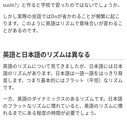
sushi?」と作ると学校で習ったのではないでしょうか。
しかし実際の会話ではDoが省かれることが頻繁に起こ
ります。このように英語はリズムで意味合いが変わるこ
とがあるのです。
英語と日本語のリズムは異なる
英語のリズムについて見てきましたが、日本語には日本
語のリズムがあります。日本語は一語一語をはっきり発
音します。つまり基本的にはフラット（平坦）なリズム
です。
一方、英語のダイナミックスのあるリズムです。日本語
のフラットなリズムに慣れていると、英語のリズムに慣
れるまでにある程度の時間が必要でしょう。