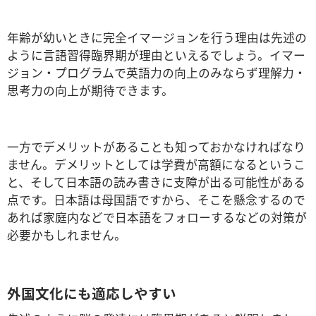
年齢が幼いときに完全イマージョンを行う理由は先述の
ように言語習得臨界期が理由といえるでしょう。イマー
ジョン・プログラムで英語力の向上のみならず理解力・
思考力の向上が期待できます。
一方でデメリットがあることも知っておかなければなり
ません。デメリットとしては学費が高額になるというこ
と、そして日本語の読み書きに支障が出る可能性がある
点です。日本語は母国語ですから、そこを懸念するので
あれば家庭内などで日本語をフォローするなどの対策が
必要かもしれません。
外国文化にも適応しやすい