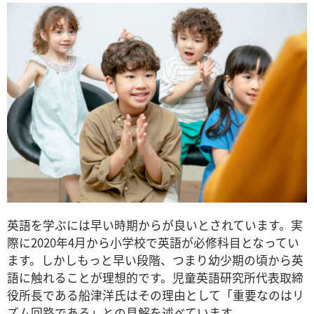
英語を学ぶには早い時期からが良いとされています。実
際に2020年4月から小学校で英語が必修科目となってい
ます。しかしもっと早い段階、つまり幼少期の頃から英
語に触れることが理想的です。児童英語研究所代表取締
役所長である船津洋氏はその理由として「重要なのはリ
ズム回路である」との見解を述べています。