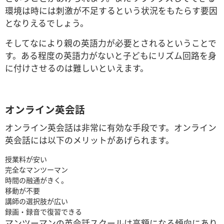
環境は時には刺激が不足するという状況をもたらす要因
となりえるでしょう。
そしてなにより親の英語力が必要とされるということで
す。ある程度の英語力がないと子どもにリズム回路を身
に付けさせるのは難しいといえます。
オンライン英会話
オンライン英会話は非常に有効な手段です。オンライン
英会話には以下のメリットがあげられます。
授業料が安い
完全なマンツーマン
時間の融通がきく。
移動が不要
講師の選択肢が広い
録画・録音で復習できる
マンツーマンの英会話スクールは高額になる傾向にあり