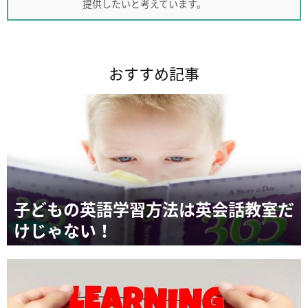
提供したいと考えています。
おすすめ記事
子どもの英語学習方法は英会話教室だ
けじゃない！