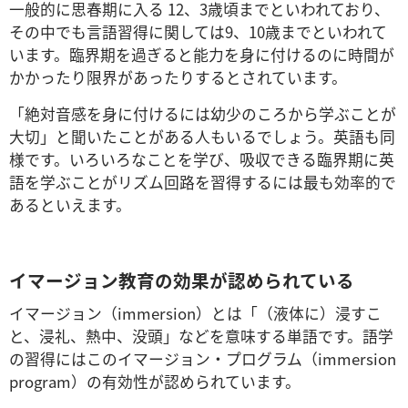
一般的に思春期に入る 12、3歳頃までといわれており、
その中でも言語習得に関しては9、10歳までといわれて
います。臨界期を過ぎると能力を身に付けるのに時間が
かかったり限界があったりするとされています。
「絶対音感を身に付けるには幼少のころから学ぶことが
大切」と聞いたことがある人もいるでしょう。英語も同
様です。いろいろなことを学び、吸収できる臨界期に英
語を学ぶことがリズム回路を習得するには最も効率的で
あるといえます。
イマージョン教育の効果が認められている
イマージョン（immersion）とは「（液体に）浸すこ
と、浸礼、熱中、没頭」などを意味する単語です。語学
の習得にはこのイマージョン・プログラム（immersion
program）の有効性が認められています。