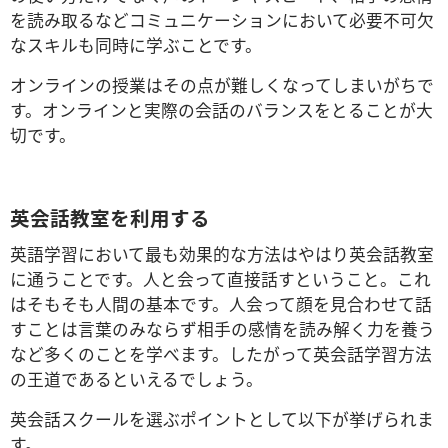
を読み取るなどコミュニケーションにおいて必要不可欠
なスキルも同時に学ぶことです。
オンラインの授業はその点が難しくなってしまいがちで
す。オンラインと実際の会話のバランスをとることが大
切です。
英会話教室を利用する
英語学習において最も効果的な方法はやはり英会話教室
に通うことです。人と会って直接話すということ。これ
はそもそも人間の基本です。人会って顔を見合わせて話
すことは言葉のみならず相手の感情を読み解く力を養う
など多くのことを学べます。したがって英会話学習方法
の王道であるといえるでしょう。
英会話スクールを選ぶポイントとして以下が挙げられま
す。