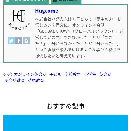
Hugcome
株式会社ハグカムは＜子どもの「夢中の力」を
信じる＞を理念に、オンライン英会話
「GLOBAL CROWN（グローバルクラウン）」運
営しています。できなかったことが「でき
た！」、分からなかったことが「分かった！」
という経験を積んでいけるような学びの機会を
提供したいと考えています。
タグ:
オンライン英会話
子ども
学校教育
小学生
英会話
英会話教育
英語教育
おすすめ記事