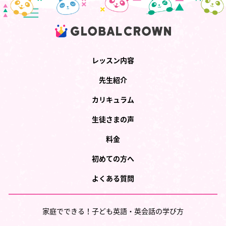
レッスン内容
先生紹介
カリキュラム
生徒さまの声
料金
初めての方へ
よくある質問
家庭でできる！子ども英語・英会話の学び方