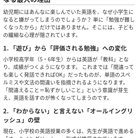
幼児期にはあんなに楽しんでいた英語を、なぜ小学生に
なると嫌がってしまうのでしょうか？ 単に「勉強が難し
くなったから」だけではありません。そこには、子ども
の繊細な心理が隠されています。
1. 「遊び」から「評価される勉強」への変化
小学校高学年（5・6年生）からは英語が「教科」とな
り、成績がつくようになります。 これまでは「間違って
も楽しく発話できればOK」だったものが、単語のスペ
ルミスや文法の間違いを指摘されるようになります。
「間違えること＝恥ずかしいこと」という意識が芽生
え、英語を話すのが怖くなってしまうのです。
2. 「わからない」と言えない「オールイングリ
ッシュ」の壁
現在、小学校の英語授業の多くは、先生が英語で進める