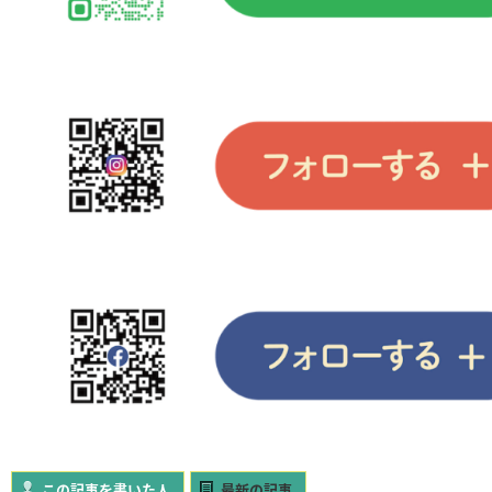
この記事を書いた人
最新の記事