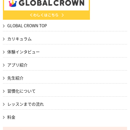
GLOBAL CROWN TOP
カリキュラム
体験インタビュー
アプリ紹介
先生紹介
習慣化について
レッスンまでの流れ
料金