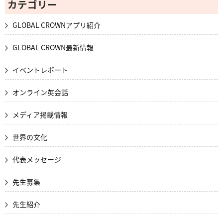
カテゴリー
GLOBAL CROWNアプリ紹介
GLOBAL CROWN最新情報
イベントレポート
オンライン英会話
メディア掲載情報
世界の文化
代表メッセージ
先生募集
先生紹介