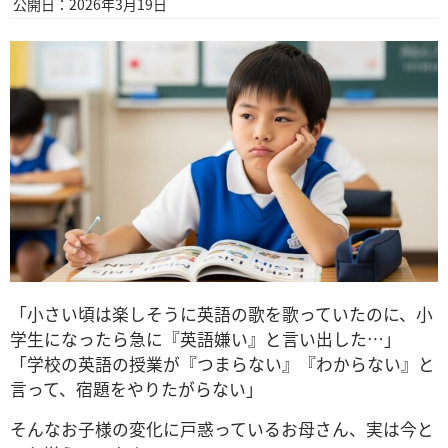
公開日：2026年3月19日
「小さい頃は楽しそうに英語の歌を歌っていたのに、小
学生になったら急に『英語嫌い』と言い出した…」
「学校の英語の授業が『つまらない』『わからない』と
言って、宿題をやりたがらない」
そんなお子様の変化に戸惑っているお母さん、実は今と