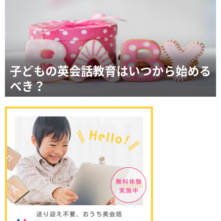
子どもの英会話教育はいつから始める
べき？