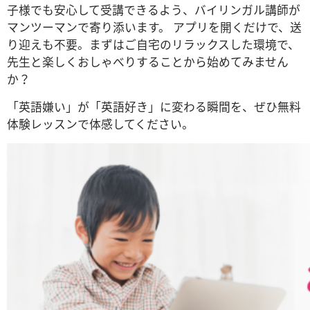
子様でも安心して受講できるよう、バイリンガル講師が
マンツーマンで寄り添います。 アプリを開くだけで、送
り迎えも不要。まずはご自宅のリラックスした環境で、
先生と楽しくおしゃべりすることから始めてみません
か？
「英語嫌い」が「英語好き」に変わる瞬間を、ぜひ無料
体験レッスンで体感してください。