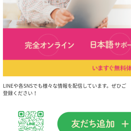
LINEや各SNSでも様々な情報を配信しています。ぜひご
登録ください！