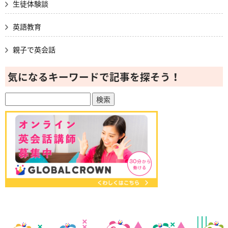
生徒体験談
英語教育
親子で英会話
気になるキーワードで記事を探そう！