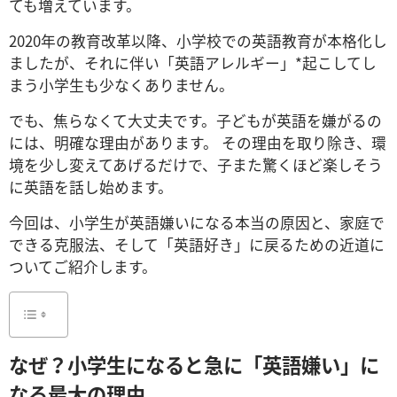
ても増えています。
2020年の教育改革以降、小学校での英語教育が本格化し
ましたが、それに伴い「英語アレルギー」*起こしてし
まう小学生も少なくありません。
でも、焦らなくて大丈夫です。子どもが英語を嫌がるの
には、明確な理由があります。 その理由を取り除き、環
境を少し変えてあげるだけで、子また驚くほど楽しそう
に英語を話し始めます。
今回は、小学生が英語嫌いになる本当の原因と、家庭で
できる克服法、そして「英語好き」に戻るための近道に
ついてご紹介します。
なぜ？小学生になると急に「英語嫌い」に
なる最大の理由