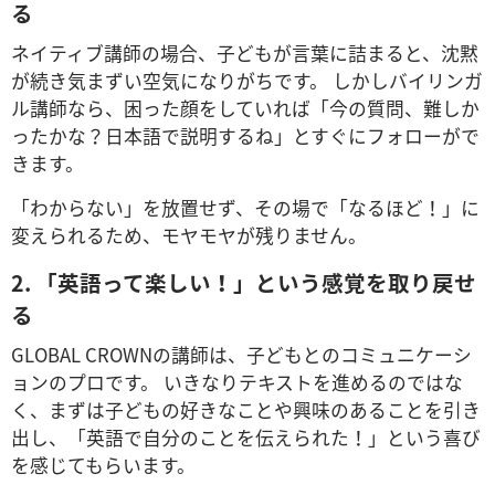
る
ネイティブ講師の場合、子どもが言葉に詰まると、沈黙
が続き気まずい空気になりがちです。 しかしバイリンガ
ル講師なら、困った顔をしていれば「今の質問、難しか
ったかな？日本語で説明するね」とすぐにフォローがで
きます。
「わからない」を放置せず、その場で「なるほど！」に
変えられるため、モヤモヤが残りません。
2. 「英語って楽しい！」という感覚を取り戻せ
る
GLOBAL CROWNの講師は、子どもとのコミュニケーシ
ョンのプロです。 いきなりテキストを進めるのではな
く、まずは子どもの好きなことや興味のあることを引き
出し、「英語で自分のことを伝えられた！」という喜び
を感じてもらいます。