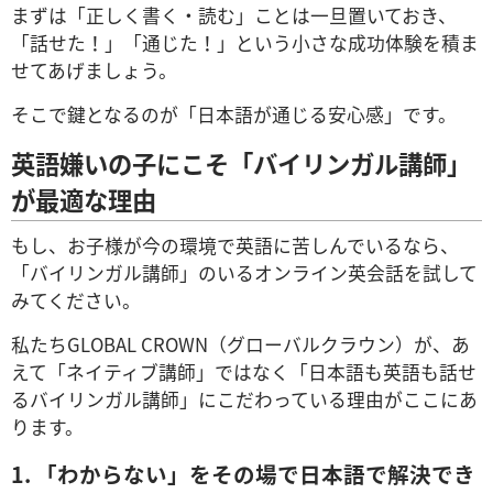
まずは「正しく書く・読む」ことは一旦置いておき、
「話せた！」「通じた！」という小さな成功体験を積ま
せてあげましょう。
そこで鍵となるのが「日本語が通じる安心感」です。
英語嫌いの子にこそ「バイリンガル講師」
が最適な理由
もし、お子様が今の環境で英語に苦しんでいるなら、
「バイリンガル講師」のいるオンライン英会話を試して
みてください。
私たちGLOBAL CROWN（グローバルクラウン）が、あ
えて「ネイティブ講師」ではなく「日本語も英語も話せ
るバイリンガル講師」にこだわっている理由がここにあ
ります。
1. 「わからない」をその場で日本語で解決でき