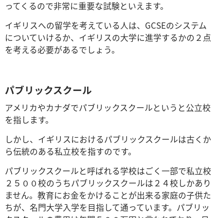
ってくるので非常に重要な試験といえます。
イギリスへの留学を考えている人は、GCSEのシステム
についていけるか、イギリスの大学に進学するかの２点
を考える必要があるでしょう。
パブリックスクール
アメリカやカナダでパブリックスクールというと公立校
を指します。
しかし、イギリスにおけるパブリックスクールは古くか
ら伝統のある私立校を指すのです。
パブリックスクールと呼ばれる学校はごく一部で私立校
２５００校のうちパブリックスクールは２４校しかあり
ません。教育にお金をかけることが出来る家庭の子供た
ちが、名門大学入学を目指して通っています。パブリッ