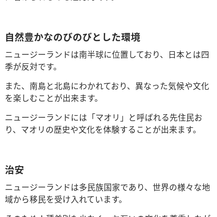
自然豊かなのびのびとした環境
ニュージーランドは南半球に位置しており、日本とは四
季が反対です。
また、南島と北島にわかれており、異なった気候や文化
を楽しむことが出来ます。
ニュージーランドには「マオリ」と呼ばれる先住民お
り、マオリの歴史や文化を体験することが出来ます。
治安
ニュージーランドは多民族国家であり、世界の様々な地
域から移民を受け入れています。