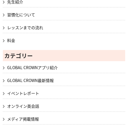
先生紹介
習慣化について
レッスンまでの流れ
料金
カテゴリー
GLOBAL CROWNアプリ紹介
GLOBAL CROWN最新情報
イベントレポート
オンライン英会話
メディア掲載情報