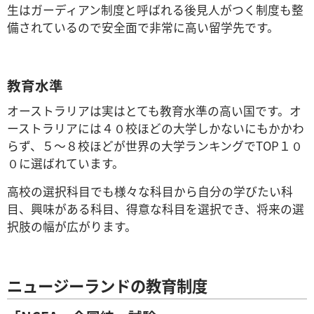
生はガーディアン制度と呼ばれる後見人がつく制度も整
備されているので安全面で非常に高い留学先です。
教育水準
オーストラリアは実はとても教育水準の高い国です。オ
ーストラリアには４０校ほどの大学しかないにもかかわ
らず、５～８校ほどが世界の大学ランキングでTOP１０
０に選ばれています。
高校の選択科目でも様々な科目から自分の学びたい科
目、興味がある科目、得意な科目を選択でき、将来の選
択肢の幅が広がります。
ニュージーランドの教育制度