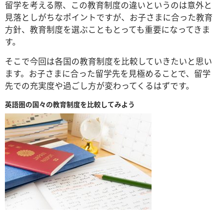
留学を考える際、この教育制度の違いというのは意外と
見落としがちなポイントですが、
お子さまに合った教育
方針、教育制度を選ぶこともとっても重要になってきま
す。
そこで
今回は各国の教育制度を比較していきたいと思い
ます。お子さまに合った留学先を見極めることで、留学
先での充実度や過ごし方が変わってくるはずです。
英語圏の国々の教育制度を比較してみよう