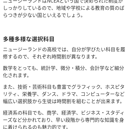
ニュージーランドはNCEAという国で決められた制度が
しっかりしているので、地域や学校による教育の質のば
らつきが少ない国といえるでしょう。
多種多様な選択科目
ニュージーランドの高校では、自分が学びたい科目を履
修するので、それぞれ時間割が異なります。
数学をとっても、統計学、微分・積分、会計学など細分
化されます。
また、技術・芸術科目も豊富でグラフィック、ホスピタ
リティ、栄養学、ダンス、ドラマ、コンピューターなど
幅広い選択肢から生徒は時間割を組むことが出来ます。
経済系の科目でも、商学、経済学、ビジネス・スタディ
ーズなど分かれており、早い段階から専門的な知識を身
に着けられるのも魅力的です。