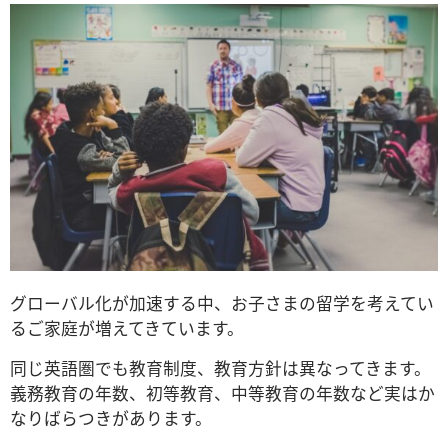
グローバル化が加速する中、お子さまの留学を考えてい
るご家庭が増えてきています。
同じ英語圏でも教育制度、教育方針は異なってきます。
義務教育の年数、初等教育、中等教育の年数など実はか
なりばらつきがあります。