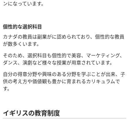
ンになっています。
個性的な選択科目
カナダの教員は副業がに認められており、個性的な教員
が数多くいます。
そのため、選択科目も個性的で美容、マーケティング、
ダンス、演劇など様々な授業が用意されています。
自分の得意分野や興味のある分野を学ぶことが出来、子
供の考え方や価値観も豊かに育まれるカリキュラムで
す。
イギリスの教育制度