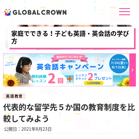
家庭でできる！子ども英語・英会話の学び
方
英語教育
代表的な留学先５か国の教育制度を比
較してみよう
公開日：2021年8月23日