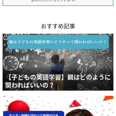
おすすめ記事
【子どもの英語学習】親はどのように
関わればいいの？