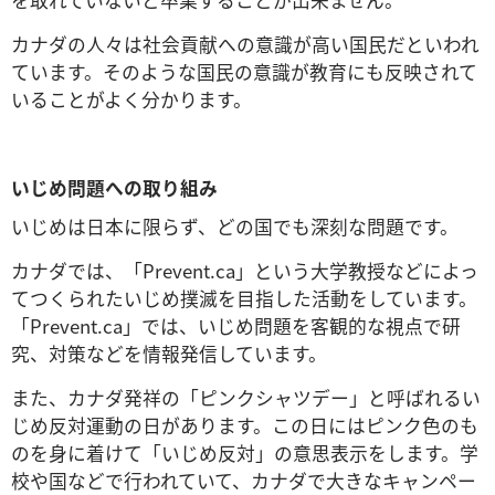
カナダの人々は社会貢献への意識が高い国民だといわれ
ています。そのような国民の意識が教育にも反映されて
いることがよく分かります。
いじめ問題への取り組み
いじめは日本に限らず、どの国でも深刻な問題です。
カナダでは、「Prevent.ca」という大学教授などによっ
てつくられたいじめ撲滅を目指した活動をしています。
「Prevent.ca」では、いじめ問題を客観的な視点で研
究、対策などを情報発信しています。
また、カナダ発祥の「ピンクシャツデー」と呼ばれるい
じめ反対運動の日があります。この日にはピンク色のも
のを身に着けて「いじめ反対」の意思表示をします。学
校や国などで行われていて、カナダで大きなキャンペー