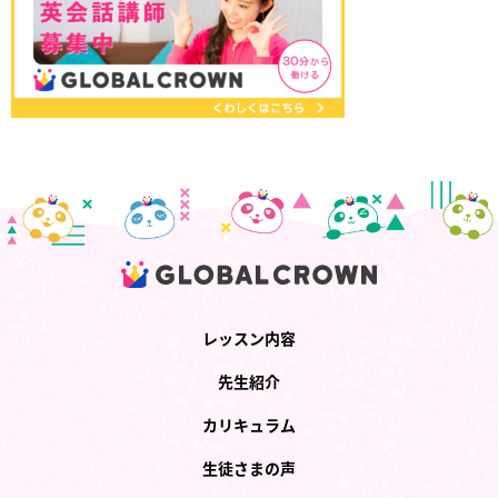
レッスン内容
先生紹介
カリキュラム
生徒さまの声