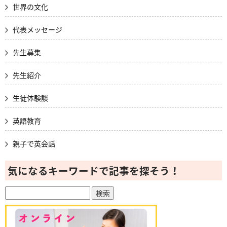
世界の文化
代表メッセージ
先生募集
先生紹介
生徒体験談
英語教育
親子で英会話
気になるキーワードで記事を探そう！