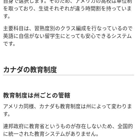
自身で選択します。そのため、アメリカの高校は単位制
を取っており、生徒それぞれが違う時間割を持っていま
す。
主要科目は、習熟度別のクラス編成を行なっているので
英語に自信がない留学生にとっても安心できるシステム
です。
カナダの教育制度
教育制度は州ごとの管轄
アメリカ同様、カナダも教育制度は州によって変わりま
す。
連邦政府に教育省というものが存在しないため、全国的
に統一された教育システムがありません。