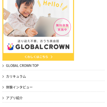
GLOBAL CROWN TOP
カリキュラム
体験インタビュー
アプリ紹介