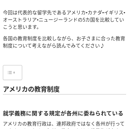
今回は代表的な留学先であるアメリカ•カナダ•イギリス•
オーストラリア•ニュージーランドの5カ国を比較してい
こうと思います。
各国の教育制度を比較しながら、お子さまに合った教育
制度について考えながら読んでみてください♪
アメリカの教育制度
就学義務に関する規定が各州に委ねられている
アメリカの教育行政は、連邦政府ではなく各州が行って