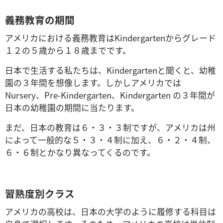
義務教育の期間
アメリカにおける義務教育はKindergartenからグレード
１２の５歳から１８歳までです。
日本で生活する私たちは、Kindergartenと聞くと、幼稚
園の３年間を想像します。しかしアメリカでは
Nursery、Pre-Kindergarten、Kindergarten の３年間が
日本の幼稚園の期間に当たります。
まだ、日本の教育は６・３・３制ですが、アメリカは州
によって一般的な５・３・４制に加え、６・２・４制、
６・６制とかなり異なってくるのです。
習熟度別クラス
アメリカの高校は、日本の大学のように履修する科目は