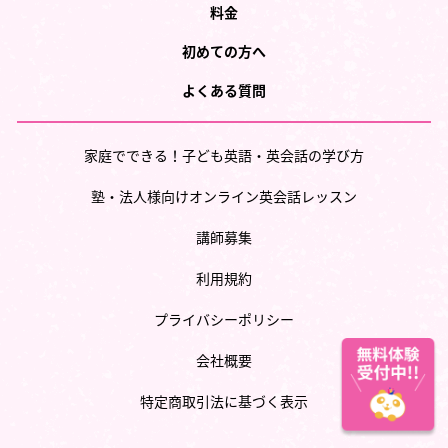
料金
初めての方へ
よくある質問
家庭でできる！子ども英語・英会話の学び方
塾・法人様向けオンライン英会話レッスン
講師募集
利用規約
プライバシーポリシー
会社概要
特定商取引法に基づく表示