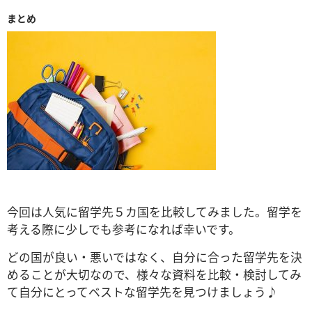
まとめ
今回は人気に留学先５カ国を比較してみました。留学を
考える際に少しでも参考になれば幸いです。
どの国が良い・悪いではなく、自分に合った留学先を決
めることが大切なので、様々な資料を比較・検討してみ
て自分にとってベストな留学先を見つけましょう♪