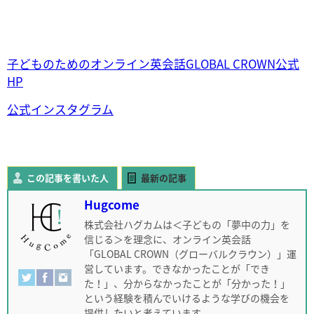
子どものためのオンライン英会話GLOBAL CROWN公式
HP
公式インスタグラム
この記事を書いた人
最新の記事
Hugcome
株式会社ハグカムは＜子どもの「夢中の力」を
信じる＞を理念に、オンライン英会話
「GLOBAL CROWN（グローバルクラウン）」運
営しています。できなかったことが「でき
た！」、分からなかったことが「分かった！」
という経験を積んでいけるような学びの機会を
提供したいと考えています。