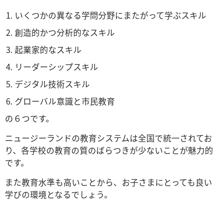
いくつかの異なる学問分野にまたがって学ぶスキル
創造的かつ分析的なスキル
起業家的なスキル
リーダーシップスキル
デジタル技術スキル
グローバル意識と市民教育
の６つです。
ニュージーランドの教育システムは全国で統一されてお
り、各学校の教育の質のばらつきが少ないことが魅力的
です。
また教育水準も高いことから、お子さまにとっても良い
学びの環境となるでしょう。