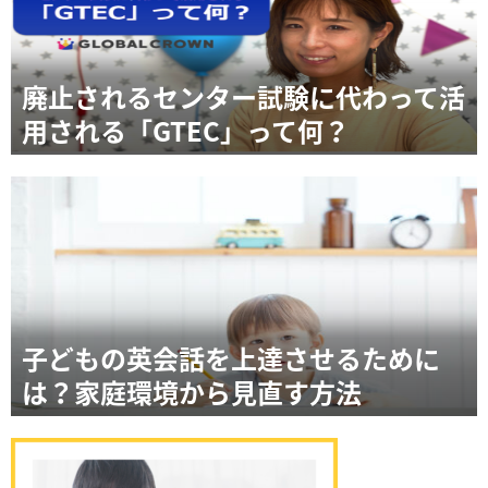
廃止されるセンター試験に代わって活
用される「GTEC」って何？
子どもの英会話を上達させるために
は？家庭環境から見直す方法