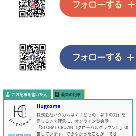
この記事を書いた人
最新の記事
Hugcome
株式会社ハグカムは＜子どもの「夢中の力」を
信じる＞を理念に、オンライン英会話
「GLOBAL CROWN（グローバルクラウン）」運
営しています。できなかったことが「でき