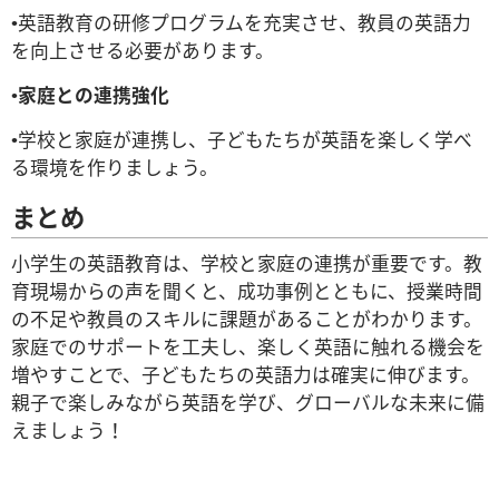
•英語教育の研修プログラムを充実させ、教員の英語力
を向上させる必要があります。
•
家庭との連携強化
•学校と家庭が連携し、子どもたちが英語を楽しく学べ
る環境を作りましょう。
まとめ
小学生の英語教育は、学校と家庭の連携が重要です。教
育現場からの声を聞くと、成功事例とともに、授業時間
の不足や教員のスキルに課題があることがわかります。
家庭でのサポートを工夫し、楽しく英語に触れる機会を
増やすことで、子どもたちの英語力は確実に伸びます。
親子で楽しみながら英語を学び、グローバルな未来に備
えましょう！