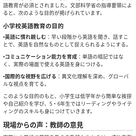
語教育が必須とされました。文部科学省の指導要領によ
ると、次のような目的が掲げられています。
小学校英語教育の目的
•
英語に慣れ親しむ
：早い段階から英語を聞き、話すこ
とで、英語を自然なものとして捉えられるようにする。
•
コミュニケーション能力を育成
：単語の暗記ではな
く、実際の場面で使える英語を身につける。
•
国際的な視野を広げる
：異文化理解を深め、グローバ
ルな視点を育てる。
このような目的のもと、小学生は低学年から簡単な挨拶
や自己紹介を学び、5・6年生ではリーディングやライテ
ィングのスキルも身につけていきます。
現場からの声：教師の意見