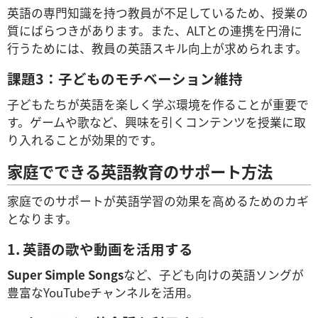
英語の専門知識を持つ教員が不足しているため、授業の
質にばらつきがあります。また、ALTとの連携を円滑に
行うためには、教員の英語スキル向上が求められます。
課題3：子どものモチベーション維持
子どもたちが英語を楽しく学ぶ環境を作ることが重要で
す。ゲームや歌など、興味を引くコンテンツを授業に取
り入れることが効果的です。
家庭でできる英語教育のサポート方法
家庭でのサポートが英語学習の効果を高めるためのカギ
となります。
1. 英語の歌や動画を活用する
Super Simple Songs
など、子ども向けの英語ソングが
豊富なYouTubeチャンネルを活用。