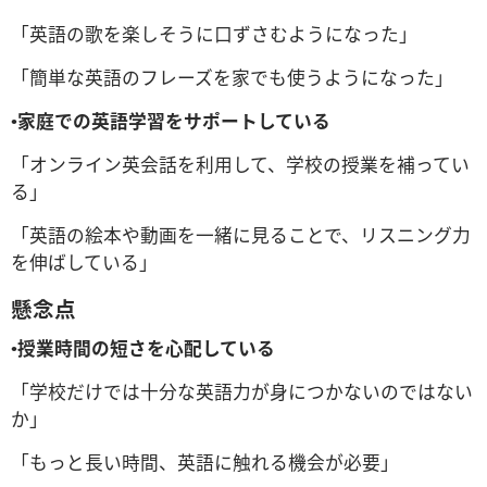
「英語の歌を楽しそうに口ずさむようになった」
「簡単な英語のフレーズを家でも使うようになった」
•
家庭での英語学習をサポートしている
「オンライン英会話を利用して、学校の授業を補ってい
る」
「英語の絵本や動画を一緒に見ることで、リスニング力
を伸ばしている」
懸念点
•
授業時間の短さを心配している
「学校だけでは十分な英語力が身につかないのではない
か」
「もっと長い時間、英語に触れる機会が必要」