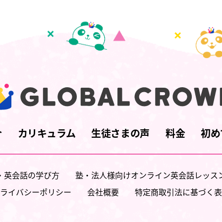
介
カリキュラム
生徒さまの声
料金
初め
・英会話の学び方
塾・法人様向けオンライン英会話レッス
ライバシーポリシー
会社概要
特定商取引法に基づく表