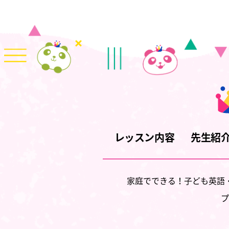
レッスン内容
先生紹
家庭でできる！子ども英語
プ