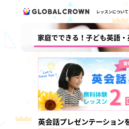
レッスンについて
家庭でできる！子ども英語・
英会話プレゼンテーション