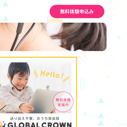
無料体験申込み