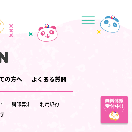
ての方へ
よくある質問
ン
講師募集
利用規約
示