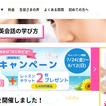
料金
生徒さまの声
よくある質問
初めての方へ
▼
英会話の学び方
を開催しました！