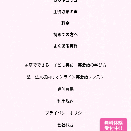
カリキュラム
生徒さまの声
料金
初めての方へ
よくある質問
家庭でできる！子ども英語・英会話の学び方
塾・法人様向けオンライン英会話レッスン
講師募集
利用規約
プライバシーポリシー
会社概要