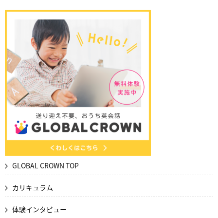
GLOBAL CROWN TOP
カリキュラム
体験インタビュー