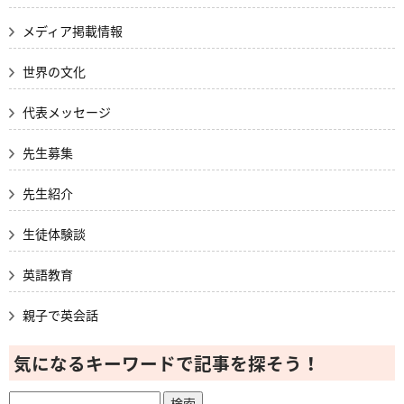
メディア掲載情報
世界の文化
代表メッセージ
先生募集
先生紹介
生徒体験談
英語教育
親子で英会話
気になるキーワードで記事を探そう！