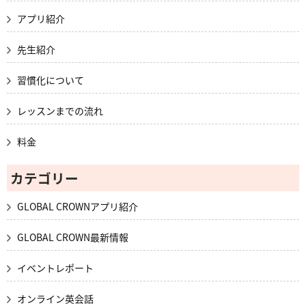
アプリ紹介
先生紹介
習慣化について
レッスンまでの流れ
料金
カテゴリー
GLOBAL CROWNアプリ紹介
GLOBAL CROWN最新情報
イベントレポート
オンライン英会話