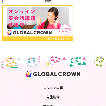
レッスン内容
先生紹介