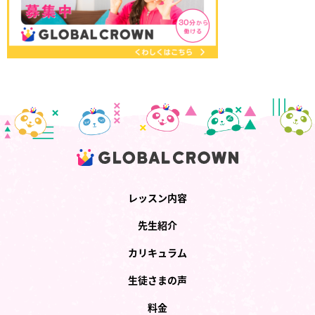
レッスン内容
先生紹介
カリキュラム
生徒さまの声
料金