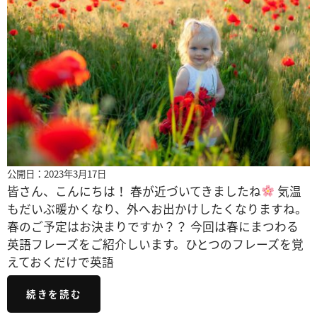
公開日：2023年3月17日
皆さん、こんにちは！ 春が近づいてきましたね
気温
もだいぶ暖かくなり、外へお出かけしたくなりますね。
春のご予定はお決まりですか？？ 今回は春にまつわる
英語フレーズをご紹介しいます。ひとつのフレーズを覚
えておくだけで英語
続きを読む