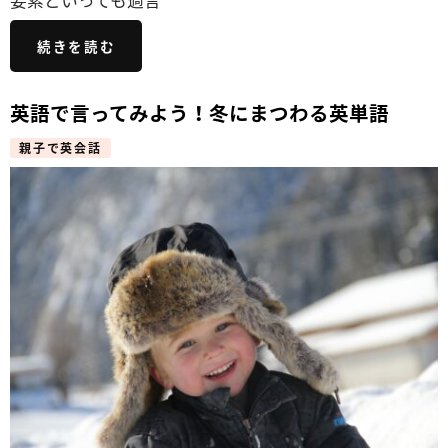
続きを読む
英語で言ってみよう！冬にまつわる英単語
親子で英会話