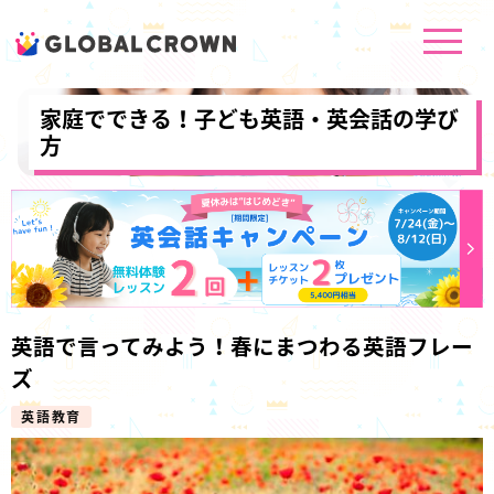
家庭でできる！子ども英語・英会話の学び
方
英語で言ってみよう！春にまつわる英語フレー
ズ
英語教育