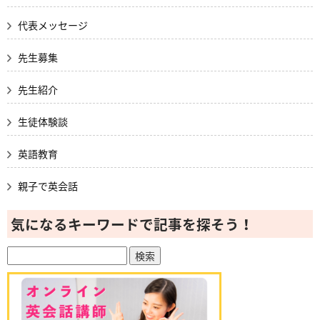
代表メッセージ
先生募集
先生紹介
生徒体験談
英語教育
親子で英会話
気になるキーワードで記事を探そう！