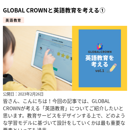
GLOBAL CROWNと英語教育を考える①
英語教育
公開日：2023年2月26日
皆さん、こんにちは！今回の記事では、GLOBAL
CROWNが考える「英語教育」についてご紹介したいと
思います。教育サービスをデザインする上で、どのよう
な学習モデルに基づいて設計をしていくかは最も重要な
要素といっても過言