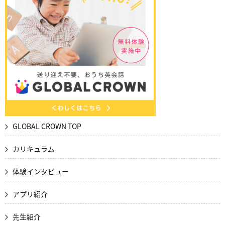
GLOBAL CROWN TOP
カリキュラム
体験インタビュー
アプリ紹介
先生紹介