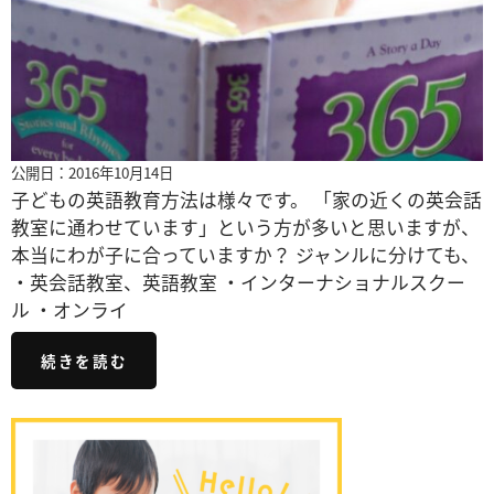
公開日：2016年10月14日
子どもの英語教育方法は様々です。 「家の近くの英会話
教室に通わせています」という方が多いと思いますが、
本当にわが子に合っていますか？ ジャンルに分けても、
・英会話教室、英語教室 ・インターナショナルスクー
ル ・オンライ
続きを読む