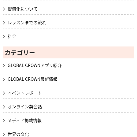
習慣化について
レッスンまでの流れ
料金
カテゴリー
GLOBAL CROWNアプリ紹介
GLOBAL CROWN最新情報
イベントレポート
オンライン英会話
メディア掲載情報
世界の文化