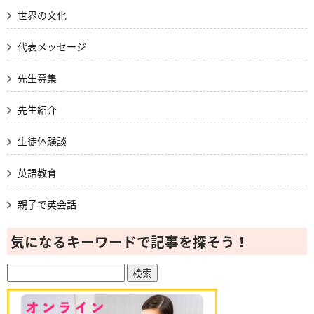
世界の文化
代表メッセージ
先生募集
先生紹介
生徒体験談
英語教育
親子で英会話
気になるキーワードで記事を探そう！