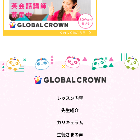
レッスン内容
先生紹介
カリキュラム
生徒さまの声