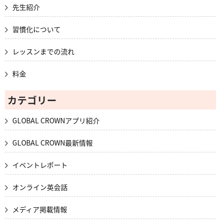
先生紹介
習慣化について
レッスンまでの流れ
料金
カテゴリー
GLOBAL CROWNアプリ紹介
GLOBAL CROWN最新情報
イベントレポート
オンライン英会話
メディア掲載情報