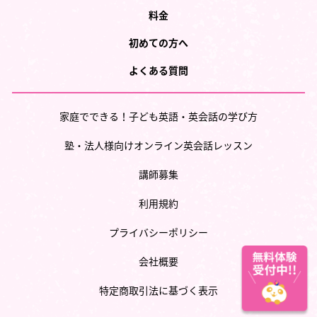
料金
初めての方へ
よくある質問
家庭でできる！子ども英語・英会話の学び方
塾・法人様向けオンライン英会話レッスン
講師募集
利用規約
プライバシーポリシー
会社概要
特定商取引法に基づく表示