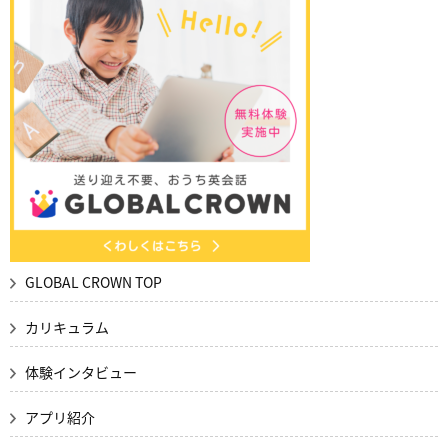
GLOBAL CROWN TOP
カリキュラム
体験インタビュー
アプリ紹介