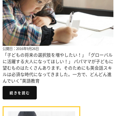
公開日：2016年9月26日
「子どもの将来の選択肢を増やしたい！」「グローバル
に活躍する大人になってほしい！」 パパママが子どもに
望むものはたくさんあります。そのためにも英会話スキ
ルは必須な時代になってきました。一方で、どんどん進
んでいく“英語教育
続きを読む