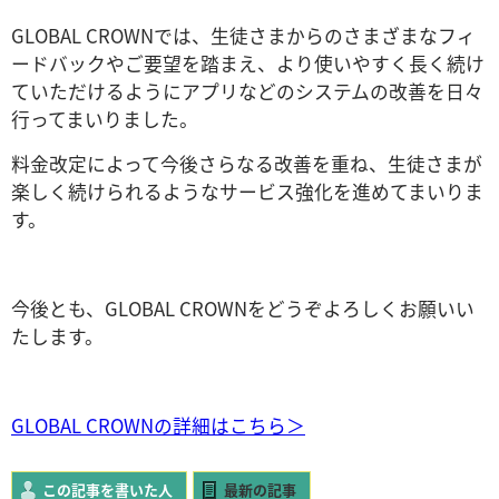
GLOBAL CROWNでは、生徒さまからのさまざまなフィ
ードバックやご要望を踏まえ、より使いやすく長く続け
ていただけるようにアプリなどのシステムの改善を日々
行ってまいりました。
料金改定によって今後さらなる改善を重ね、生徒さまが
楽しく続けられるようなサービス強化を進めてまいりま
す。
今後とも、GLOBAL CROWNをどうぞよろしくお願いい
たします。
GLOBAL CROWNの詳細はこちら＞
この記事を書いた人
最新の記事