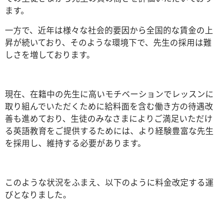
ます。
一方で、近年は様々な社会的要因から全国的な賃金の上
昇が続いており、そのような環境下で、先生の採用は難
しさを増しております。
現在、在籍中の先生に高いモチベーションでレッスンに
取り組んでいただくために給料面を含む働き方の待遇改
善も進めており、生徒のみなさまによりご満足いただけ
る英語教育をご提供するためには、より経験豊富な先生
を採用し、維持する必要があります。
このような状況をふまえ、以下のように料金改定する運
びとなりました。