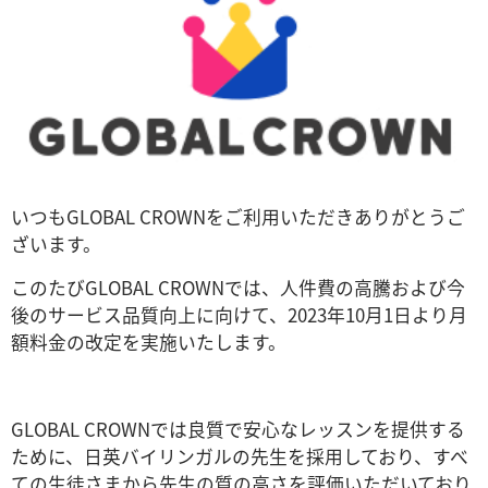
いつもGLOBAL CROWNをご利用いただきありがとうご
ざいます。
このたびGLOBAL CROWNでは、人件費の高騰および今
後のサービス品質向上に向けて、2023年10月1日より月
額料金の改定を実施いたします。
GLOBAL CROWNでは良質で安心なレッスンを提供する
ために、日英バイリンガルの先生を採用しており、すべ
ての生徒さまから先生の質の高さを評価いただいており