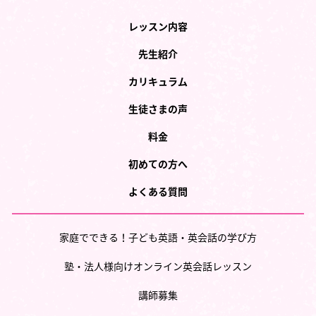
レッスン内容
先生紹介
カリキュラム
生徒さまの声
料金
初めての方へ
よくある質問
家庭でできる！子ども英語・英会話の学び方
塾・法人様向けオンライン英会話レッスン
講師募集