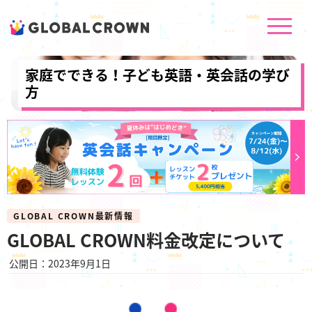
家庭でできる！子ども英語・英会話の学び
方
GLOBAL CROWN最新情報
GLOBAL CROWN料金改定について
公開日：2023年9月1日