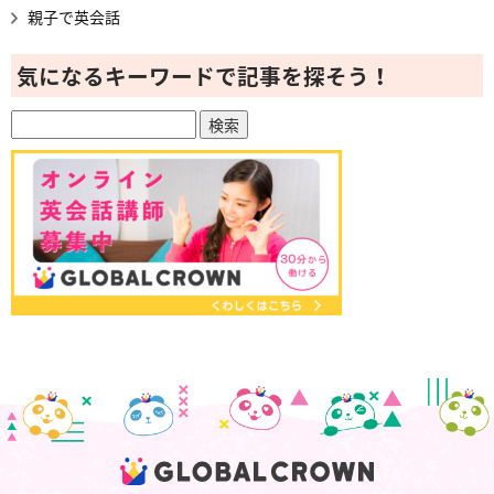
親子で英会話
気になるキーワードで記事を探そう！