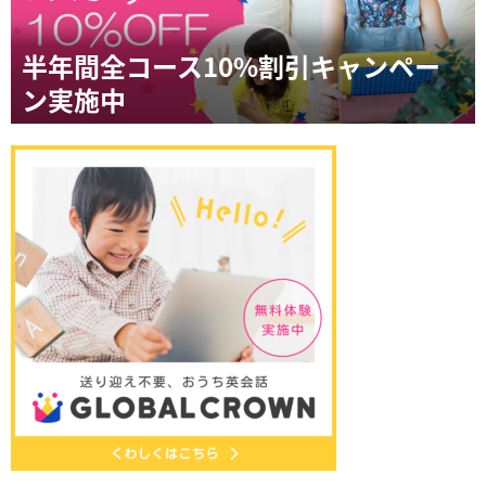
半年間全コース10%割引キャンペー
ン実施中