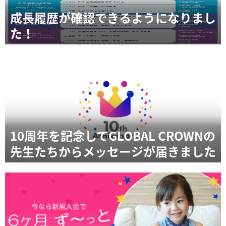
成長履歴が確認できるようになりまし
た！
10周年を記念してGLOBAL CROWNの
先生たちからメッセージが届きました