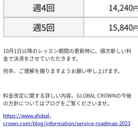
10月1日以降のレッスン期間の更新時に、順次新しい料
金で決済をさせていただきます。
何卒、ご理解を賜りますようお願い申し上げます。
料金改定に関する詳しい内容、GLOBAL CROWNの今後
の方針についてはブログをご覧くださいませ。
https://www.global-
crown.com/blog/information/service-roadmap-2023