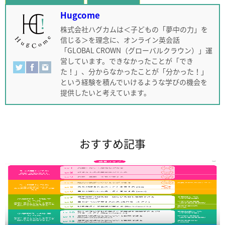
Hugcome
株式会社ハグカムは＜子どもの「夢中の力」を
信じる＞を理念に、オンライン英会話
「GLOBAL CROWN（グローバルクラウン）」運
営しています。できなかったことが「でき
た！」、分からなかったことが「分かった！」
という経験を積んでいけるような学びの機会を
提供したいと考えています。
おすすめ記事