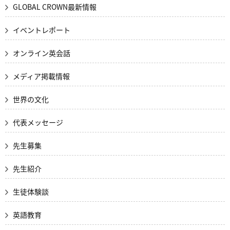
GLOBAL CROWN最新情報
イベントレポート
オンライン英会話
メディア掲載情報
世界の文化
代表メッセージ
先生募集
先生紹介
生徒体験談
英語教育