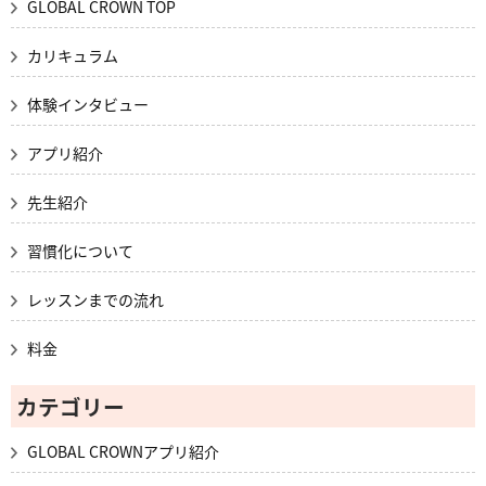
GLOBAL CROWN TOP
カリキュラム
体験インタビュー
アプリ紹介
先生紹介
習慣化について
レッスンまでの流れ
料金
カテゴリー
GLOBAL CROWNアプリ紹介