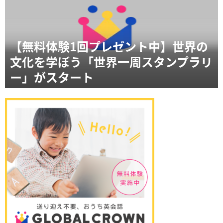
【無料体験1回プレゼント中】世界の
文化を学ぼう「世界一周スタンプラリ
ー」がスタート