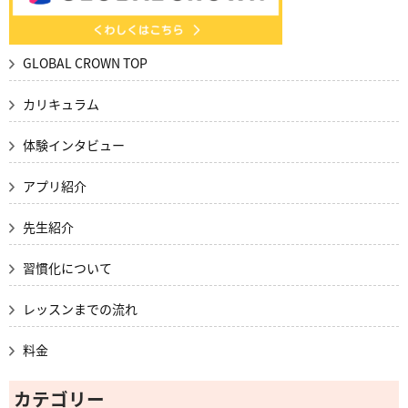
GLOBAL CROWN TOP
カリキュラム
体験インタビュー
アプリ紹介
先生紹介
習慣化について
レッスンまでの流れ
料金
カテゴリー