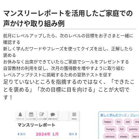
マンスリーレポートを活用したご家庭での
声かけや取り組み例
前月にレベルアップしたら、次のレベルの目標をお子さまと一緒に
確認する
新しく学んだワードやフレーズを使ってクイズを出し、正解したら
褒める
お休みなく出席ができていたらご家庭でシールをプレゼントする
自習教材の利用を促し、次月の獲得数を増やすように取り組む
レベルアップテストに挑戦するための習熟テストを促す
足りていないところを指摘するのではなく、「できたこ
とを褒める」「次の目標に目を向ける」ことが大切で
す！