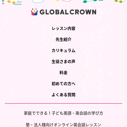
レッスン内容
先生紹介
カリキュラム
生徒さまの声
料金
初めての方へ
よくある質問
家庭でできる！子ども英語・英会話の学び方
塾・法人様向けオンライン英会話レッスン