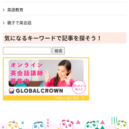
英語教育
親子で英会話
気になるキーワードで記事を探そう！