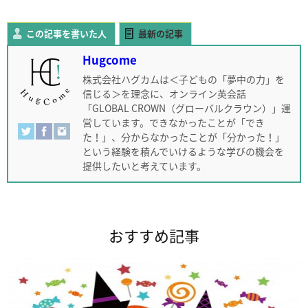
この記事を書いた人
最新の記事
Hugcome
株式会社ハグカムは＜子どもの「夢中の力」を
信じる＞を理念に、オンライン英会話
「GLOBAL CROWN（グローバルクラウン）」運
営しています。できなかったことが「でき
た！」、分からなかったことが「分かった！」
という経験を積んでいけるような学びの機会を
提供したいと考えています。
おすすめ記事