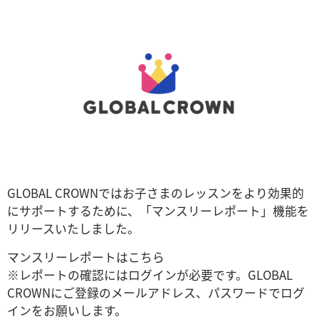
GLOBAL CROWNではお子さまのレッスンをより効果的
にサポートするために、「マンスリーレポート」機能を
リリースいたしました。
マンスリーレポートはこちら
※レポートの確認にはログインが必要です。GLOBAL
CROWNにご登録のメールアドレス、パスワードでログ
インをお願いします。