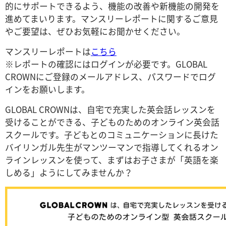
的にサポートできるよう、機能の改善や新機能の開発を
進めてまいります。マンスリーレポートに関するご意見
やご要望は、ぜひお気軽にお聞かせください。
マンスリーレポートは
こちら
※レポートの確認にはログインが必要です。GLOBAL
CROWNにご登録のメールアドレス、パスワードでログ
インをお願いします。
GLOBAL CROWNは、自宅で充実した英会話レッスンを
受けることができる、子どものためのオンライン英会話
スクールです。子どもとのコミュニケーションに長けた
バイリンガル先生がマンツーマンで指導してくれるオン
ラインレッスンを使って、まずはお子さまが「英語を楽
しめる」ようにしてみませんか？