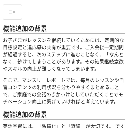
機能追加の背景
お子さまがレッスンを継続していくためには、定期的な
目標設定と達成感の共有が重要です。ご入会後一定期間
が経過すると、次のステップに進むことなく、「なんと
なく」続けてしまうことがあります。その結果継続意欲
やスキルの向上が難しくなってしまいます。
そこで、マンスリーレポートでは、毎月のレッスンや自
習コンテンツの利用状況を分かりやすくまとめること
で、ご家庭での会話のきかっけとしていただくことでモ
チベーション向上に繋げていければと考えています。
機能追加の背景
英語学習には、「習慣化」と「継続」が大切です。 です