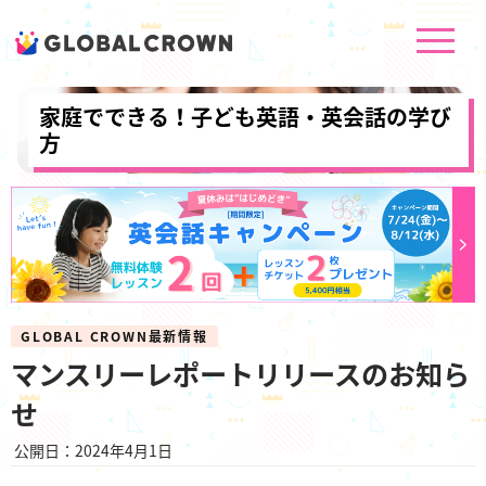
家庭でできる！子ども英語・英会話の学び
方
GLOBAL CROWN最新情報
マンスリーレポートリリースのお知ら
せ
公開日：2024年4月1日