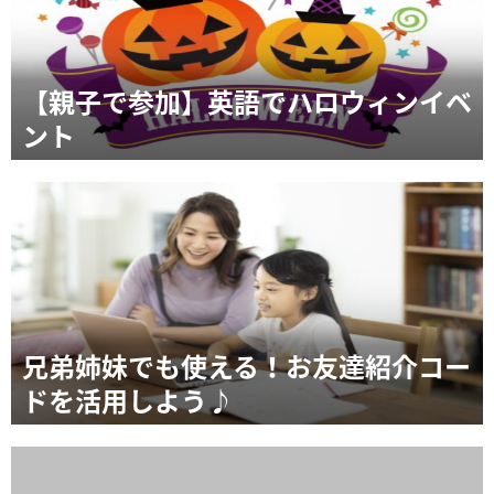
【親子で参加】英語でハロウィンイベ
ント
兄弟姉妹でも使える！お友達紹介コー
ドを活用しよう♪