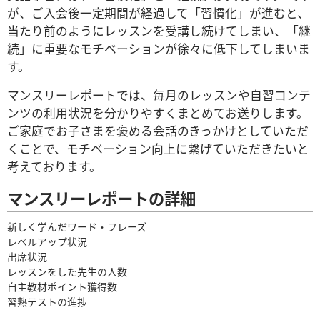
が、ご入会後一定期間が経過して「習慣化」が進むと、
当たり前のようにレッスンを受講し続けてしまい、「継
続」に重要なモチベーションが徐々に低下してしまいま
す。
マンスリーレポートでは、毎月のレッスンや自習コンテ
ンツの利用状況を分かりやすくまとめてお送りします。
ご家庭でお子さまを褒める会話のきっかけとしていただ
くことで、モチベーション向上に繋げていただきたいと
考えております。
マンスリーレポートの詳細
新しく学んだワード・フレーズ
レベルアップ状況
出席状況
レッスンをした先生の人数
自主教材ポイント獲得数
習熟テストの進捗