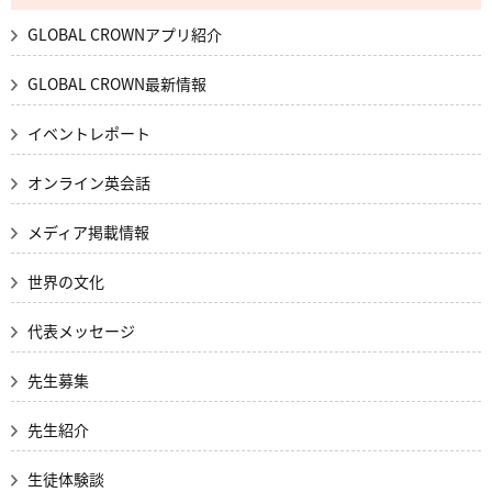
GLOBAL CROWNアプリ紹介
GLOBAL CROWN最新情報
イベントレポート
オンライン英会話
メディア掲載情報
世界の文化
代表メッセージ
先生募集
先生紹介
生徒体験談