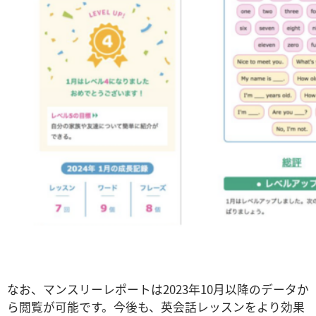
なお、マンスリーレポートは2023年10月以降のデータか
ら閲覧が可能です。今後も、英会話レッスンをより効果