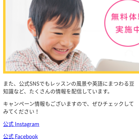
また、公式SNSでもレッスンの風景や英語にまつわる豆
知識など、たくさんの情報を配信しています。
キャンペーン情報もございますので、ぜひチェックして
みてください！
公式 Instagram
公式 Facebook