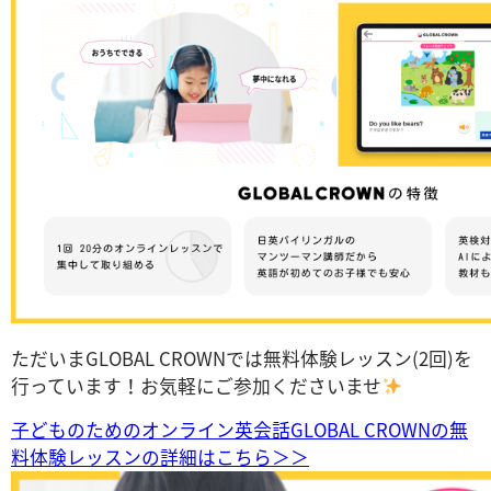
ただいまGLOBAL CROWNでは無料体験レッスン(2回)を
行っています！お気軽にご参加くださいませ
子どものためのオンライン英会話GLOBAL CROWNの無
料体験レッスンの詳細はこちら＞＞