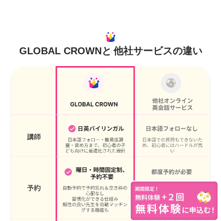
GLOBAL CROWNと
他社サービスの違い