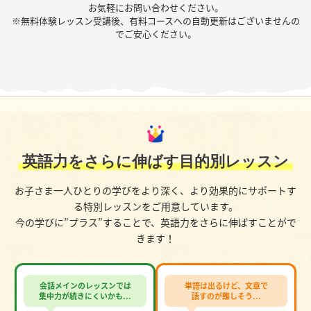
お気軽にお問い合わせください。
※無料体験レッスン受講後、有料コースへの自動更新はございませんの
でご安心ください。
英語力をさらに伸ばす目的別レッスン
お子さま一人ひとりの学びをより深く、より効果的にサポートす
る特別レッスンをご用意しています。
今の学びに”プラス”することで、英語力をさらに伸ばすことがで
きます！
会話メインのレッスンでは
単語は出るけど、文章で
集中力が続きにくいかも...
話すのが難しそう...