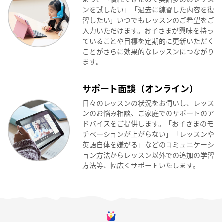
ンを試したい」「過去に練習した内容を復
習したい」いつでもレッスンのご希望をご
入力いただけます。お子さまが興味を持っ
ていることや目標を定期的に更新いただく
ことがさらに効果的なレッスンにつながり
ます。
サポート面談（オンライン）
日々のレッスンの状況をお伺いし、レッス
ンのお悩み相談、ご家庭でのサポートのア
ドバイスをご提供します。「お子さまのモ
チベーションが上がらない」「レッスンや
英語自体を嫌がる」などのコミュニケーシ
ョン方法からレッスン以外での追加の学習
方法等、幅広くサポートいたします。