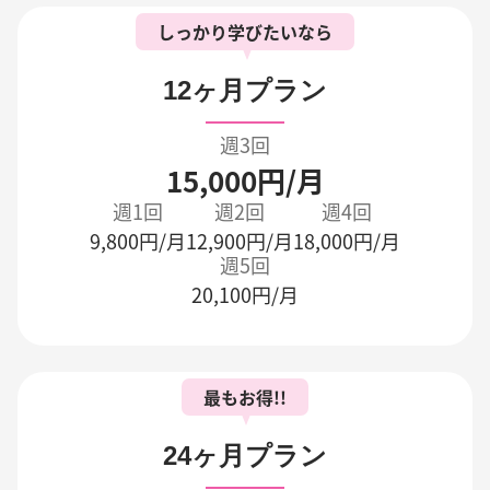
しっかり学びたいなら
12ヶ月プラン
週3回
15,000円/月
週1回
週2回
週4回
9,800円/月
12,900円/月
18,000円/月
週5回
20,100円/月
最もお得!!
24ヶ月プラン