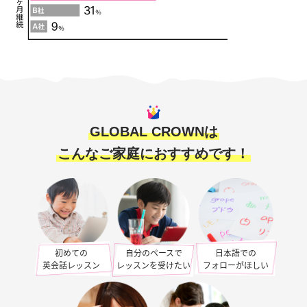
GLOBAL CROWNは
こんなご家庭におすすめです！
初めての
自分のペースで
日本語での
英会話レッスン
レッスンを受けたい
フォローがほしい