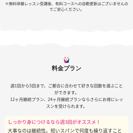
※無料体験レッスン受講後、有料コースへの自動更新はございませんの
でご安心ください。
料金プラン
週1回から5回まで、ご都合に合わせて好きな回数を選ぶこと
ができます。
12ヶ月継続プラン、24ヶ月継続プランならさらにお得にレッ
スンを受けられます。
しっかり身につけるなら週3回がオススメ！
大事なのは継続性。短いスパンで何度も繰り返すこと