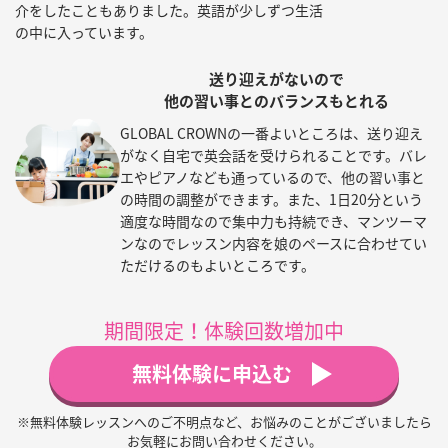
介をしたこともありました。英語が少しずつ生活
の中に入っています。
送り迎えがないので
他の習い事とのバランスもとれる
GLOBAL CROWNの一番よいところは、送り迎え
がなく自宅で英会話を受けられることです。バレ
エやピアノなども通っているので、他の習い事と
の時間の調整ができます。また、1日20分という
適度な時間なので集中力も持続でき、マンツーマ
ンなのでレッスン内容を娘のペースに合わせてい
ただけるのもよいところです。
期間限定！体験回数増加中
無料体験に申込む
※無料体験レッスンへのご不明点など、お悩みのことがございましたら
お気軽にお問い合わせください。