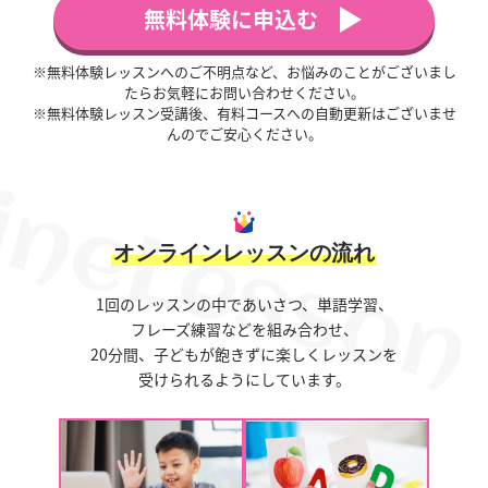
無料体験に申込む
※無料体験レッスンへのご不明点など、お悩みのことがございまし
たらお気軽にお問い合わせください。
※無料体験レッスン受講後、有料コースへの自動更新はございませ
んのでご安心ください。
オンラインレッスンの流れ
1回のレッスンの中であいさつ、単語学習、
フレーズ練習などを組み合わせ、
20分間、子どもが飽きずに楽しくレッスンを
受けられるようにしています。