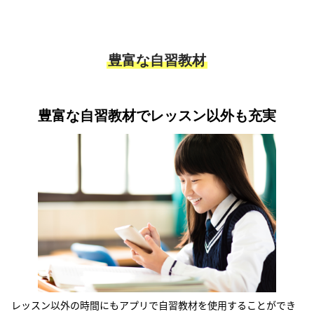
豊富な自習教材
豊富な自習教材でレッスン以外も充実
レッスン以外の時間にもアプリで自習教材を使用することができ