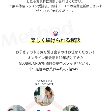
したらお気軽にお問い合わせください。
※無料体験レッスン受講後、有料コースへの自動更新はございま
せんのでご安心ください。
楽しく続けられる秘訣
お子さまのやる気を引き出すのはお任せください！
オンライン英会話を10年続けてきた
GLOBAL CROWN独自の夢中メソッド®だから、
半年継続率は業界平均の2倍94%！