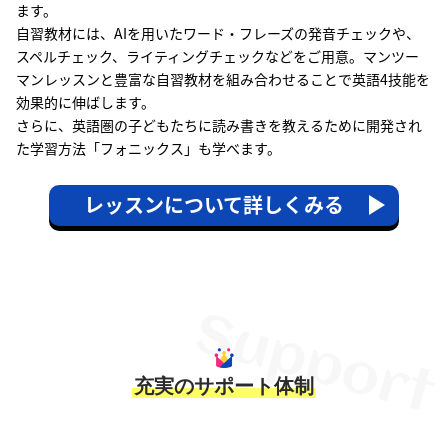
ます。
自習教材には、AIを用いたワード・フレーズの発音チェックや、
スペルチェック、ライティングチェックなどをご用意。マンツー
マンレッスンと豊富な自習教材を組み合わせることで英語4技能を
効果的に伸ばします。
さらに、英語圏の子どもたちに読み書きを教えるために開発され
た学習方法「フォニックス」も学べます。
レッスンについて詳しくみる
充実のサポート体制