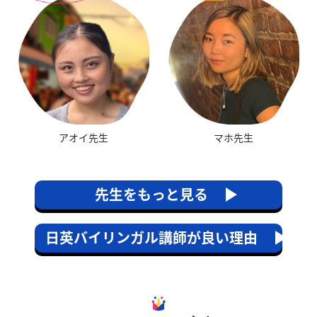
マホ先生
アオイ先生
先生をもっと見る
日英バイリンガル講師が良い理由