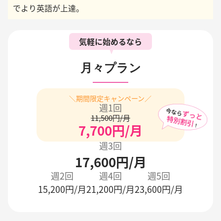
でより英語が上達。
気軽に始めるなら
月々プラン
＼期間限定キャンペーン／
週1回
11,500円/月
7,700円/月
週3回
17,600円/月
週2回
週4回
週5回
15,200円/月
21,200円/月
23,600円/月