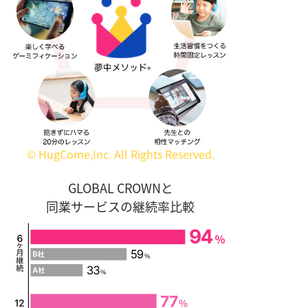
© HugCome,Inc. All Rights Reserved.
GLOBAL CROWNと
同業サービスの継続率比較