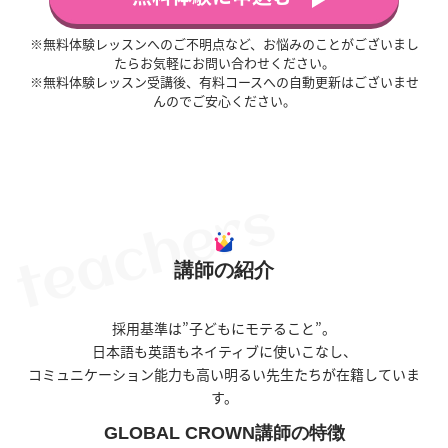
※無料体験レッスンへのご不明点など、お悩みのことがございまし
たらお気軽にお問い合わせください。
※無料体験レッスン受講後、有料コースへの自動更新はございませ
んのでご安心ください。
講師の紹介
採用基準は”子どもにモテること”。
日本語も英語もネイティブに使いこなし、
コミュニケーション能力も高い明るい先生たちが在籍していま
す。
GLOBAL CROWN講師の特徴