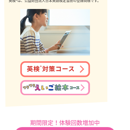
英検®は、公益財団法人日本英語検定協会の登録商標です。
期間限定！体験回数増加中