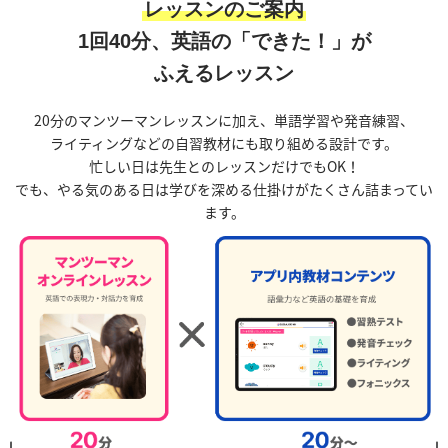
レッスンのご案内
1回40分、英語の「できた！」が
ふえるレッスン
20分のマンツーマンレッスンに加え、
単語学習や発音練習、
ライティングなどの自習教材にも取り組める設計です。
忙しい日は先生とのレッスンだけでもOK！
でも、やる気のある日は学びを深める仕掛けがたくさん詰まってい
ます。