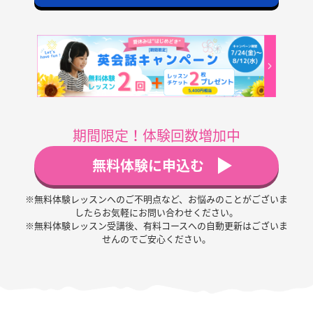
期間限定！体験回数増加中
無料体験に申込む
※無料体験レッスンへのご不明点など、お悩みのことがございま
したらお気軽にお問い合わせください。
※無料体験レッスン受講後、有料コースへの自動更新はございま
せんのでご安心ください。