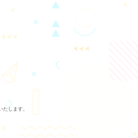
いたします。