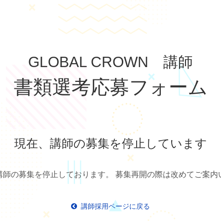
GLOBAL CROWN 講師
書類選考応募フォーム
現在、講師の募集を停止しています
講師の募集を停止しております。 募集再開の際は改めてご案内
講師採用ページに戻る