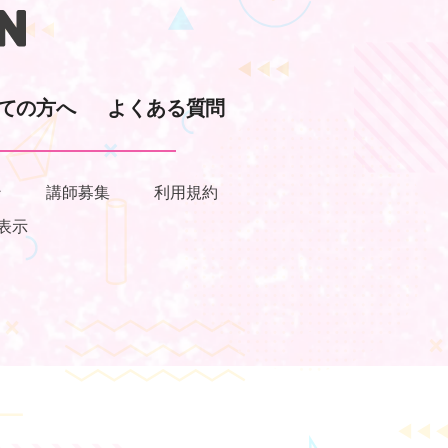
ての方へ
よくある質問
ン
講師募集
利用規約
表示