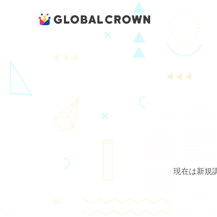
現在は新規